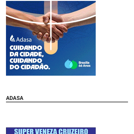
ADASA