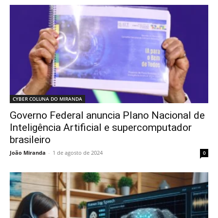
CYBER COLUNA DO MIRANDA
Governo Federal anuncia Plano Nacional de
Inteligência Artificial e supercomputador
brasileiro
João Miranda
-
1 de agosto de 2024
0