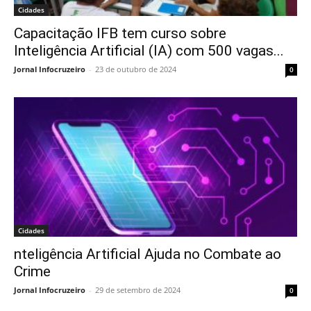
Cidades
Capacitação IFB tem curso sobre
Inteligência Artificial (IA) com 500 vagas...
Jornal Infocruzeiro
-
23 de outubro de 2024
0
Cidades
nteligência Artificial Ajuda no Combate ao
Crime
Jornal Infocruzeiro
-
29 de setembro de 2024
0