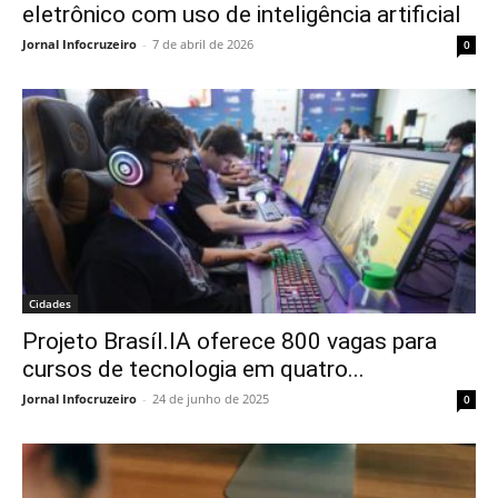
eletrônico com uso de inteligência artificial
Jornal Infocruzeiro
-
7 de abril de 2026
0
Cidades
Projeto Brasíl.IA oferece 800 vagas para
cursos de tecnologia em quatro...
Jornal Infocruzeiro
-
24 de junho de 2025
0