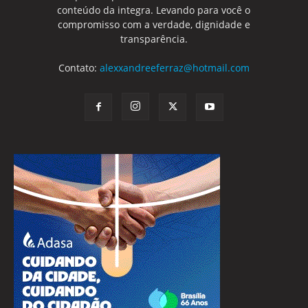
conteúdo da integra. Levando para você o
compromisso com a verdade, dignidade e
transparência.
Contato:
alexxandreeferraz@hotmail.com