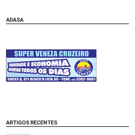
ADASA
ARTIGOS RECENTES