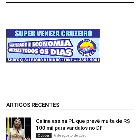
ARTIGOS RECENTES
Celina assina PL que prevê multa de R$
100 mil para vândalos no DF
6 de agosto de 2026
Cidades