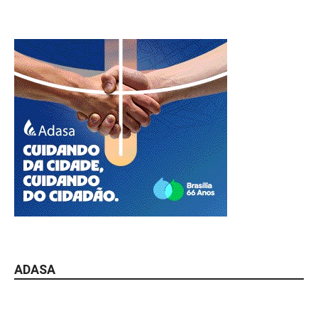
ADASA