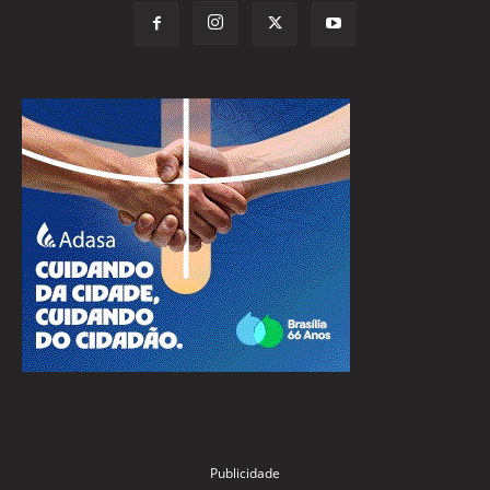
Publicidade