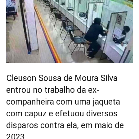
Cleuson Sousa de Moura Silva
entrou no trabalho da ex-
companheira com uma jaqueta
com capuz e efetuou diversos
disparos contra ela, em maio de
2023