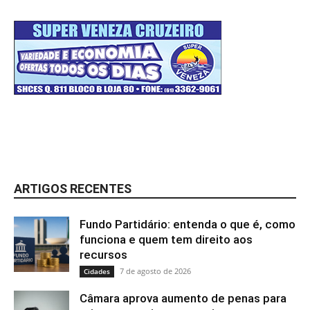
ARTIGOS RECENTES
Fundo Partidário: entenda o que é, como
funciona e quem tem direito aos
recursos
7 de agosto de 2026
Cidades
Câmara aprova aumento de penas para