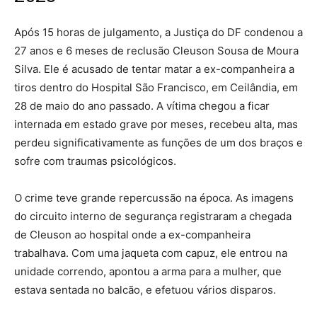
Após 15 horas de julgamento, a Justiça do DF condenou a
27 anos e 6 meses de reclusão Cleuson Sousa de Moura
Silva. Ele é acusado de tentar matar a ex-companheira a
tiros dentro do Hospital São Francisco, em Ceilândia, em
28 de maio do ano passado. A vítima chegou a ficar
internada em estado grave por meses, recebeu alta, mas
perdeu significativamente as funções de um dos braços e
sofre com traumas psicológicos.
O crime teve grande repercussão na época. As imagens
do circuito interno de segurança registraram a chegada
de Cleuson ao hospital onde a ex-companheira
trabalhava. Com uma jaqueta com capuz, ele entrou na
unidade correndo, apontou a arma para a mulher, que
estava sentada no balcão, e efetuou vários disparos.