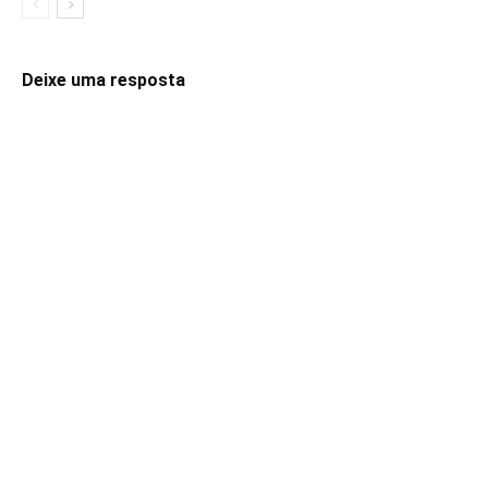
Deixe uma resposta