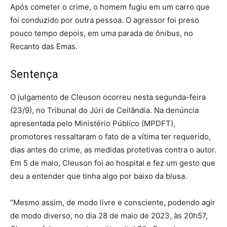
Após cometer o crime, o homem fugiu em um carro que
foi conduzido por outra pessoa. O agressor foi preso
pouco tempo depois, em uma parada de ônibus, no
Recanto das Emas.
Sentença
O julgamento de Cleuson ocorreu nesta segunda-feira
(23/9), no Tribunal do Júri de Ceilândia. Na denúncia
apresentada pelo Ministério Público (MPDFT),
promotores ressaltaram o fato de a vítima ter requerido,
dias antes do crime, as medidas protetivas contra o autor.
Em 5 de maio, Cleuson foi ao hospital e fez um gesto que
deu a entender que tinha algo por baixo da blusa.
“Mesmo assim, de modo livre e consciente, podendo agir
de modo diverso, no dia 28 de maio de 2023, às 20h57,