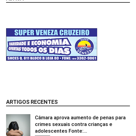
ARTIGOS RECENTES
Câmara aprova aumento de penas para
crimes sexuais contra crianças e
adolescentes Fonte:...