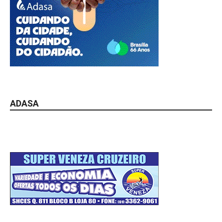
ADASA