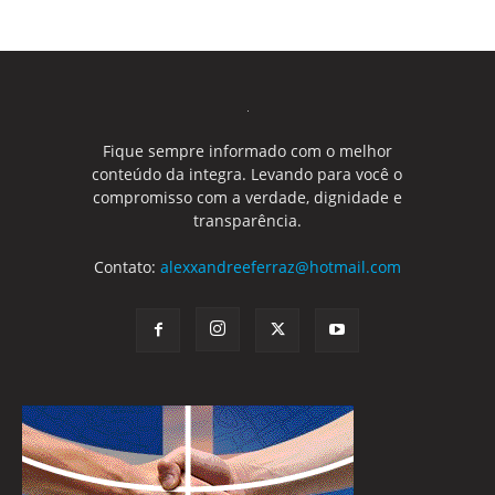
Fique sempre informado com o melhor
conteúdo da integra. Levando para você o
compromisso com a verdade, dignidade e
transparência.
Contato:
alexxandreeferraz@hotmail.com