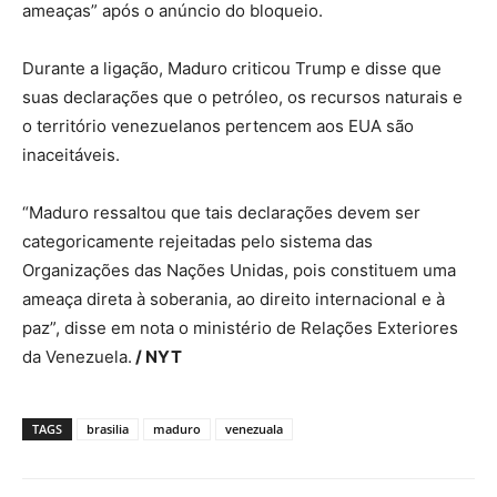
ameaças” após o anúncio do bloqueio.
Durante a ligação, Maduro criticou Trump e disse que
suas declarações que o petróleo, os recursos naturais e
o território venezuelanos pertencem aos EUA são
inaceitáveis.
“Maduro ressaltou que tais declarações devem ser
categoricamente rejeitadas pelo sistema das
Organizações das Nações Unidas, pois constituem uma
ameaça direta à soberania, ao direito internacional e à
paz”, disse em nota o ministério de Relações Exteriores
da Venezuela.
/ NYT
TAGS
brasilia
maduro
venezuala