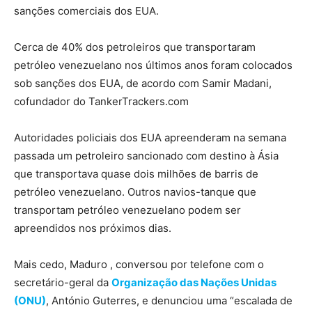
sanções comerciais dos EUA.
Cerca de 40% dos petroleiros que transportaram
petróleo venezuelano nos últimos anos foram colocados
sob sanções dos EUA, de acordo com Samir Madani,
cofundador do TankerTrackers.com
Autoridades policiais dos EUA apreenderam na semana
passada um petroleiro sancionado com destino à Ásia
que transportava quase dois milhões de barris de
petróleo venezuelano. Outros navios-tanque que
transportam petróleo venezuelano podem ser
apreendidos nos próximos dias.
Mais cedo, Maduro , conversou por telefone com o
secretário-geral da
Organização das Nações Unidas
(ONU)
, António Guterres, e denunciou uma “escalada de