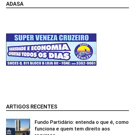
ADASA
ARTIGOS RECENTES
Fundo Partidário: entenda o que é, como
funciona e quem tem direito aos