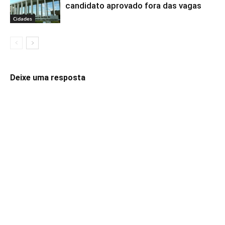
candidato aprovado fora das vagas
Cidades
Deixe uma resposta