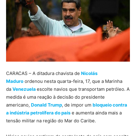
CARACAS – A ditadura chavista de
Nicolás
Maduro
ordenou nesta quarta-feira, 17, que a Marinha
da
Venezuela
escolte navios que transportam petróleo. A
medida é uma reação à decisão do presidente
americano,
Donald Trump
, de impor um
bloqueio contra
a indústria petrolífera do país
e aumenta ainda mais a
tensão militar na região do Mar do Caribe.