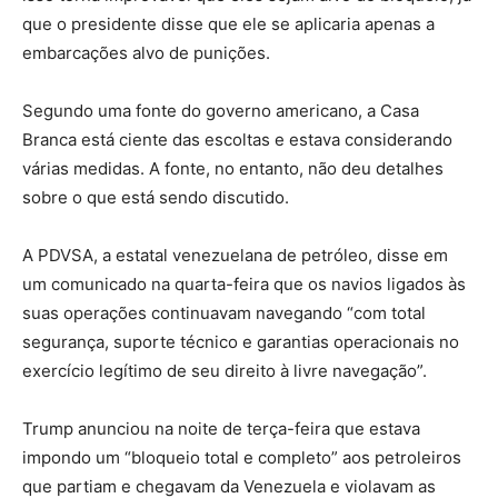
que o presidente disse que ele se aplicaria apenas a
embarcações alvo de punições.
Segundo uma fonte do governo americano, a Casa
Branca está ciente das escoltas e estava considerando
várias medidas. A fonte, no entanto, não deu detalhes
sobre o que está sendo discutido.
A PDVSA, a estatal venezuelana de petróleo, disse em
um comunicado na quarta-feira que os navios ligados às
suas operações continuavam navegando “com total
segurança, suporte técnico e garantias operacionais no
exercício legítimo de seu direito à livre navegação”.
Trump anunciou na noite de terça-feira que estava
impondo um “bloqueio total e completo” aos petroleiros
que partiam e chegavam da Venezuela e violavam as