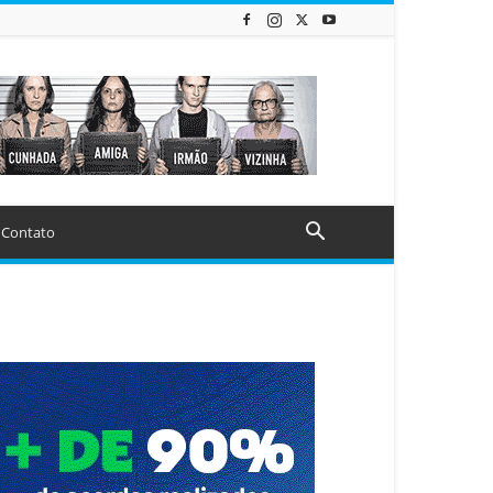
Contato