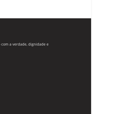
 com a verdade, dignidade e