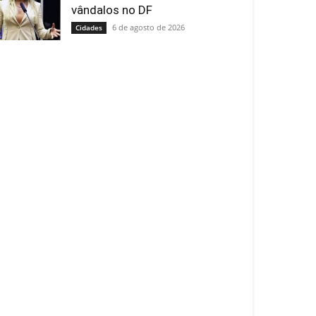
vândalos no DF
6 de agosto de 2026
Cidades