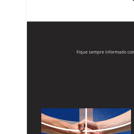
Fique sempre informado com