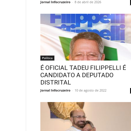
Jornal Infocruzeiro
-
8 de abril de 2026
Política
É OFICIAL TADEU FILIPPELLI É
CANDIDATO A DEPUTADO
DISTRITAL
Jornal Infocruzeiro
-
10 de agosto de 2022