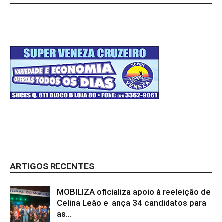
ARTIGOS RECENTES
MOBILIZA oficializa apoio à reeleição de
Celina Leão e lança 34 candidatos para
as...