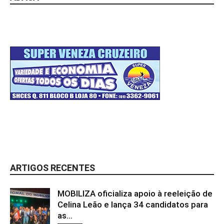
ARTIGOS RECENTES
MOBILIZA oficializa apoio à reeleição de
Celina Leão e lança 34 candidatos para
as...