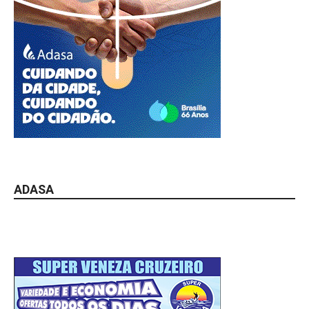
ADASA