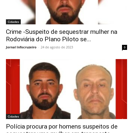
Cidades
Crime -Suspeito de sequestrar mulher na
Rodoviária do Plano Piloto se...
Jornal Infocruzeiro
-
24 de agosto de 2023
0
Cidades
Polícia procura por homens suspeitos de