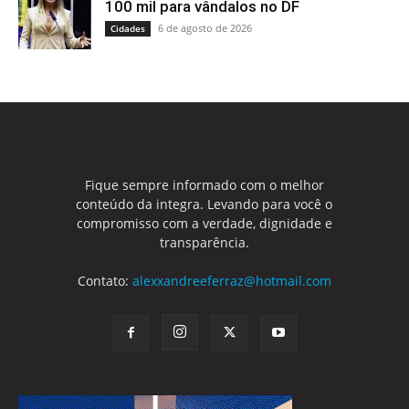
100 mil para vândalos no DF
6 de agosto de 2026
Cidades
Fique sempre informado com o melhor
conteúdo da integra. Levando para você o
compromisso com a verdade, dignidade e
transparência.
Contato:
alexxandreeferraz@hotmail.com