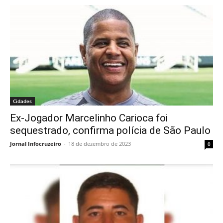
Cidades
Ex-Jogador Marcelinho Carioca foi
sequestrado, confirma polícia de São Paulo
Jornal Infocruzeiro
-
18 de dezembro de 2023
0