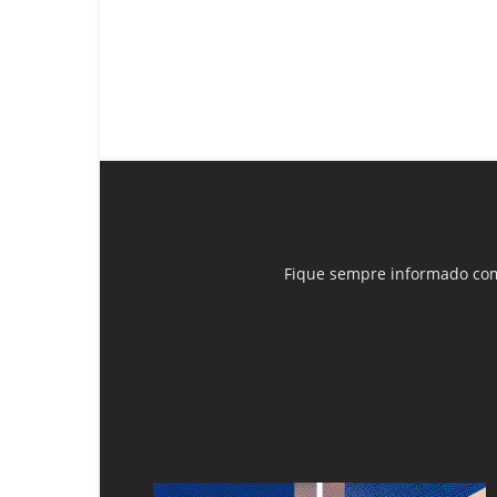
Fique sempre informado com