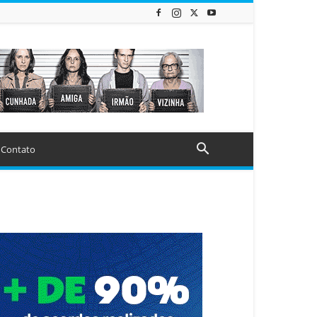
Contato