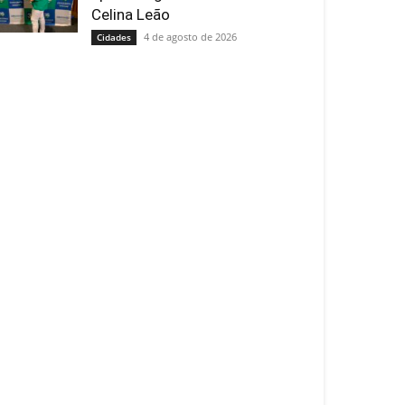
Celina Leão
4 de agosto de 2026
Cidades