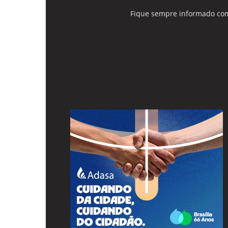
Fique sempre informado com