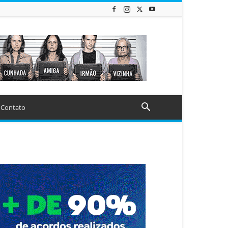
Contato