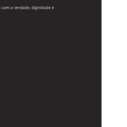
 com a verdade, dignidade e