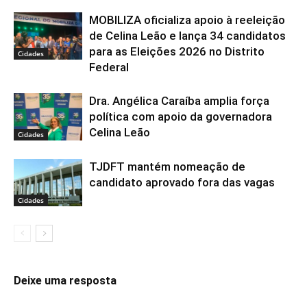
MOBILIZA oficializa apoio à reeleição
de Celina Leão e lança 34 candidatos
para as Eleições 2026 no Distrito
Cidades
Federal
Dra. Angélica Caraíba amplia força
política com apoio da governadora
Celina Leão
Cidades
TJDFT mantém nomeação de
candidato aprovado fora das vagas
Cidades
Deixe uma resposta