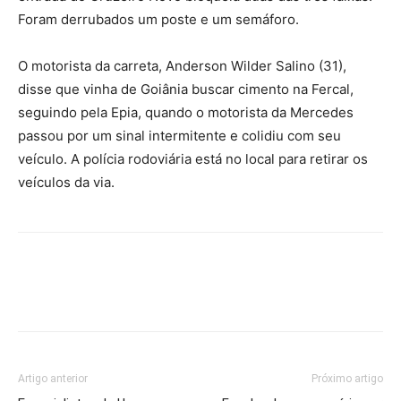
Foram derrubados um poste e um semáforo.
O motorista da carreta, Anderson Wilder Salino (31),
disse que vinha de Goiânia buscar cimento na Fercal,
seguindo pela Epia, quando o motorista da Mercedes
passou por um sinal intermitente e colidiu com seu
veículo. A polícia rodoviária está no local para retirar os
veículos da via.
Artigo anterior
Próximo artigo