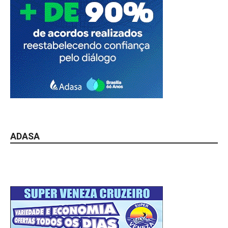
ADASA