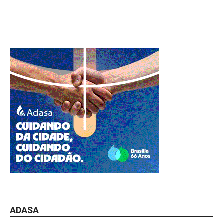
ADASA