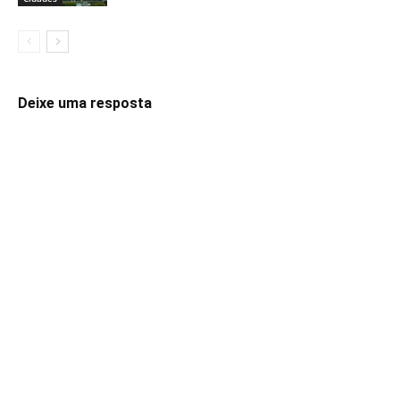
Deixe uma resposta