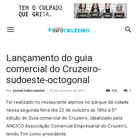
Lançamento do guia
comercial do Cruzeiro-
sudoeste-octogonal
Por
Jornal Infocruzeiro
-
23 de outubro de 2012
528
0
Foi realizado no restaurante alpinos no parque da cidade
nessa segunda feira dia 22 de outubro as 19hs a 5°
edição do Guia comercial do Cruzeiro, idealizado pela
ANCICO Associação Comercial Empresarial do Cruzeiro,
tendo Tim como presidente