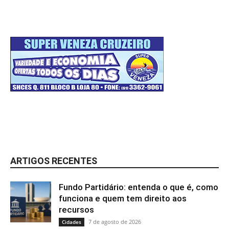
ARTIGOS RECENTES
Fundo Partidário: entenda o que é, como
funciona e quem tem direito aos
recursos
7 de agosto de 2026
Cidades