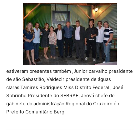
estiveram presentes também ,Junior carvalho presidente
de são Sebastião, Valdecir presidente de águas
claras,Tamires Rodrigues Miss Distrito Federal , José
Sobrinho Presidente do SEBRAE, Jeová chefe de
gabinete da administração Regional do Cruzeiro é o
Prefeito Comunitário Berg