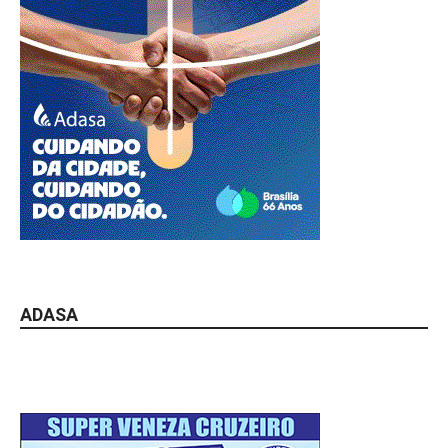
ADASA