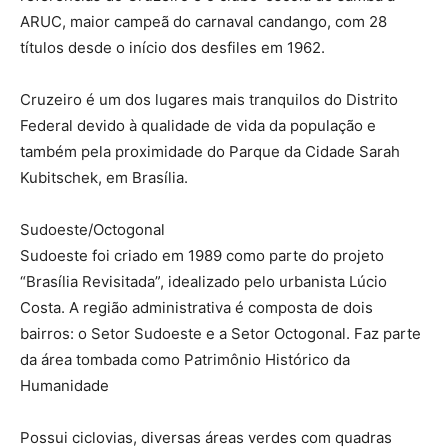
ARUC, maior campeã do carnaval candango, com 28
títulos desde o início dos desfiles em 1962.
Cruzeiro é um dos lugares mais tranquilos do Distrito
Federal devido à qualidade de vida da população e
também pela proximidade do Parque da Cidade Sarah
Kubitschek, em Brasília.
Sudoeste/Octogonal
Sudoeste foi criado em 1989 como parte do projeto
“Brasília Revisitada”, idealizado pelo urbanista Lúcio
Costa. A região administrativa é composta de dois
bairros: o Setor Sudoeste e a Setor Octogonal. Faz parte
da área tombada como Patrimônio Histórico da
Humanidade
Possui ciclovias, diversas áreas verdes com quadras