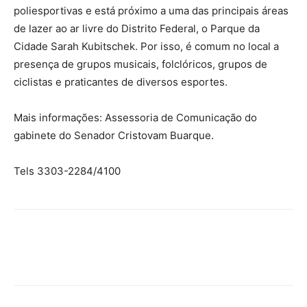
poliesportivas e está próximo a uma das principais áreas
de lazer ao ar livre do Distrito Federal, o Parque da
Cidade Sarah Kubitschek. Por isso, é comum no local a
presença de grupos musicais, folclóricos, grupos de
ciclistas e praticantes de diversos esportes.
Mais informações: Assessoria de Comunicação do
gabinete do Senador Cristovam Buarque.
Tels 3303-2284/4100