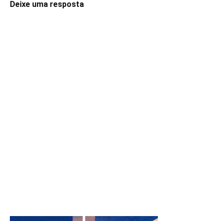
Deixe uma resposta