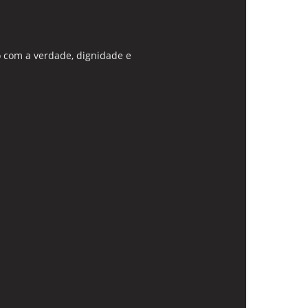
 com a verdade, dignidade e