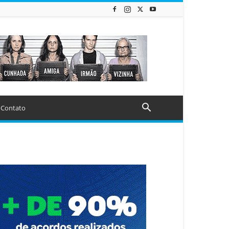
Contato