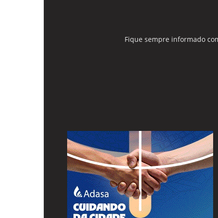
Fique sempre informado com