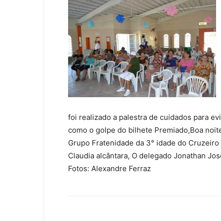
foi realizado a palestra de cuidados para ev
como o golpe do bilhete Premiado,Boa noite
Grupo Fratenidade da 3° idade do Cruzeiro 
Claudia alcântara, O delegado Jonathan Jo
Fotos: Alexandre Ferraz