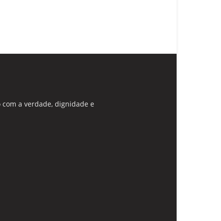
 com a verdade, dignidade e