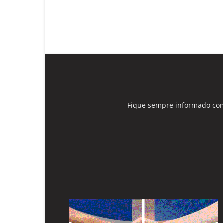
Fique sempre informado com