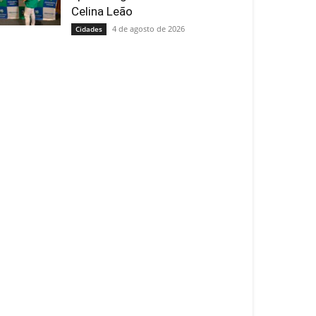
Celina Leão
4 de agosto de 2026
Cidades