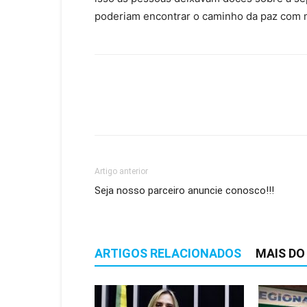
poderiam encontrar o caminho da paz com m
Artigo anterior
Seja nosso parceiro anuncie conosco!!!
ARTIGOS RELACIONADOS
MAIS DO