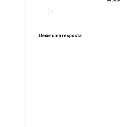
de 2026
Deixe uma resposta