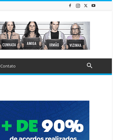
Contato