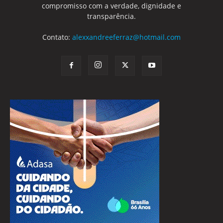
compromisso com a verdade, dignidade e
transparência.
Contato:
alexxandreeferraz@hotmail.com