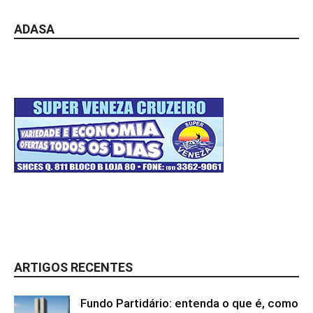
ADASA
ARTIGOS RECENTES
Fundo Partidário: entenda o que é, como