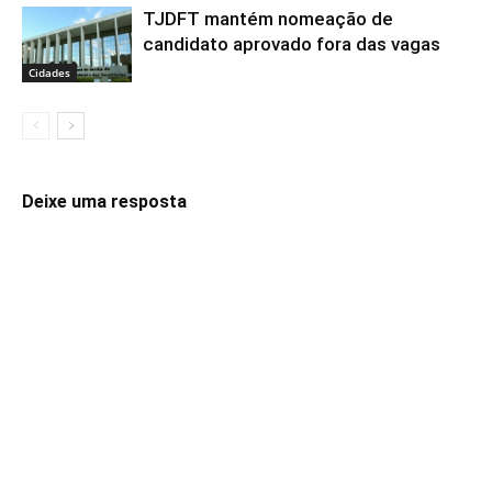
TJDFT mantém nomeação de
candidato aprovado fora das vagas
Cidades
Deixe uma resposta