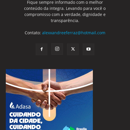
Fique sempre informado com o melhor
conteúdo da integra. Levando para você o
compromisso com a verdade, dignidade e
transparência.
Contato:
alexxandreeferraz@hotmail.com