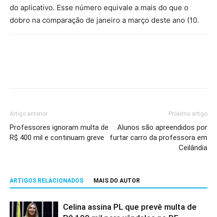
do aplicativo. Esse número equivale a mais do que o
dobro na comparação de janeiro a março deste ano (10.
Artigo anterior
Próximo artigo
Professores ignoram multa de
Alunos são apreendidos por
R$ 400 mil e continuam greve
furtar carro da professora em
Ceilândia
ARTIGOS RELACIONADOS
MAIS DO AUTOR
Celina assina PL que prevê multa de