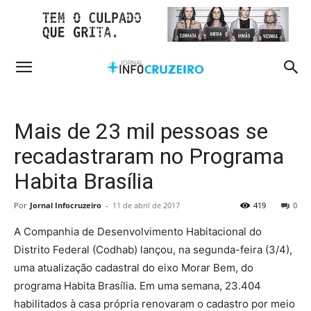
Mais de 23 mil pessoas se
recadastraram no Programa
Habita Brasília
Por
Jornal Infocruzeiro
-
11 de abril de 2017
419
0
A Companhia de Desenvolvimento Habitacional do
Distrito Federal (Codhab) lançou, na segunda-feira (3/4),
uma atualização cadastral do eixo Morar Bem, do
programa Habita Brasília. Em uma semana, 23.404
habilitados à casa própria renovaram o cadastro por meio