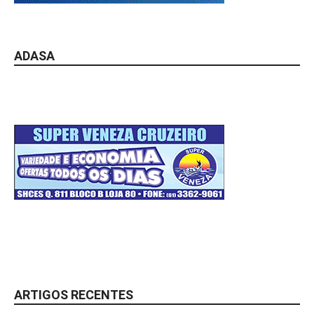
ADASA
ARTIGOS RECENTES