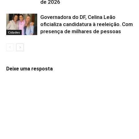
de 2026
Governadora do DF, Celina Leão
oficializa candidatura à reeleição. Com
presença de milhares de pessoas
Cidades
Deixe uma resposta