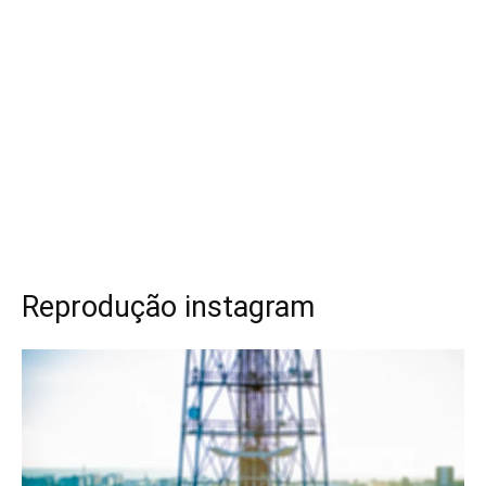
Reprodução instagram