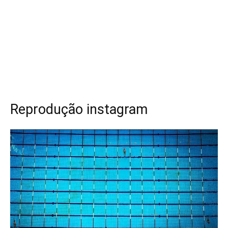
Reprodução instagram