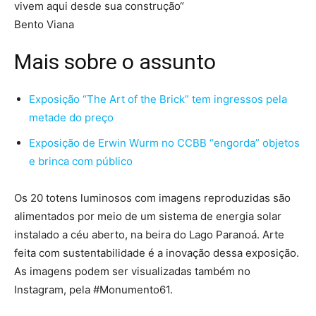
vivem aqui desde sua construção
“
Bento Viana
Mais sobre o assunto
Exposição “The Art of the Brick” tem ingressos pela
metade do preço
Exposição de Erwin Wurm no CCBB “engorda” objetos
e brinca com público
Os 20 totens luminosos com imagens reproduzidas são
alimentados por meio de um sistema de energia solar
instalado a céu aberto, na beira do Lago Paranoá. Arte
feita com sustentabilidade é a inovação dessa exposição.
As imagens podem ser visualizadas também no
Instagram, pela #Monumento61.