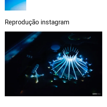
Reprodução instagram