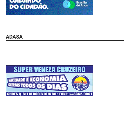
ADASA