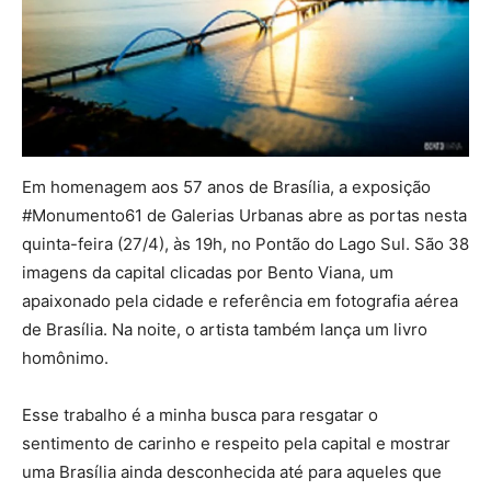
Em homenagem aos 57 anos de Brasília, a exposição
#Monumento61 de Galerias Urbanas abre as portas nesta
quinta-feira (27/4), às 19h, no Pontão do Lago Sul. São 38
imagens da capital clicadas por Bento Viana, um
apaixonado pela cidade e referência em fotografia aérea
de Brasília. Na noite, o artista também lança um livro
homônimo.
Esse trabalho é a minha busca para resgatar o
sentimento de carinho e respeito pela capital e mostrar
uma Brasília ainda desconhecida até para aqueles que