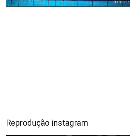
Reprodução instagram