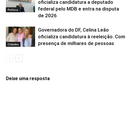
oficializa candidatura a deputado
federal pelo MDB e entra na disputa
Política
de 2026
Governadora do DF, Celina Leão
oficializa candidatura à reeleição. Com
presença de milhares de pessoas
Cidades
Deixe uma resposta