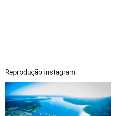
Reprodução instagram