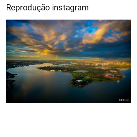
Reprodução instagram