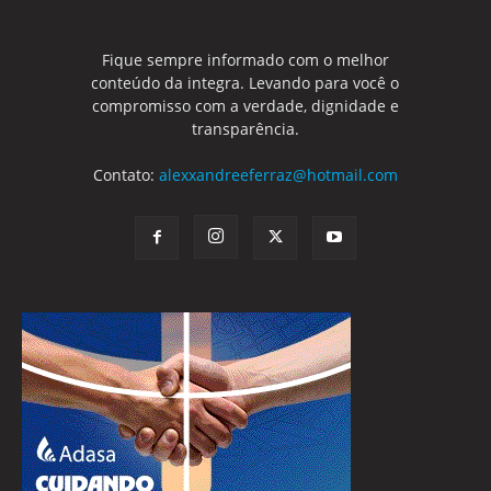
Fique sempre informado com o melhor
conteúdo da integra. Levando para você o
compromisso com a verdade, dignidade e
transparência.
Contato:
alexxandreeferraz@hotmail.com