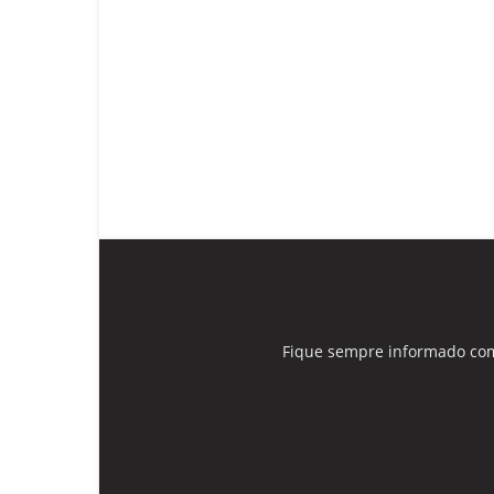
Fique sempre informado com