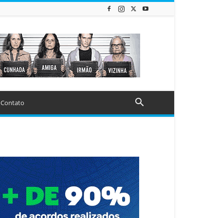
Contato