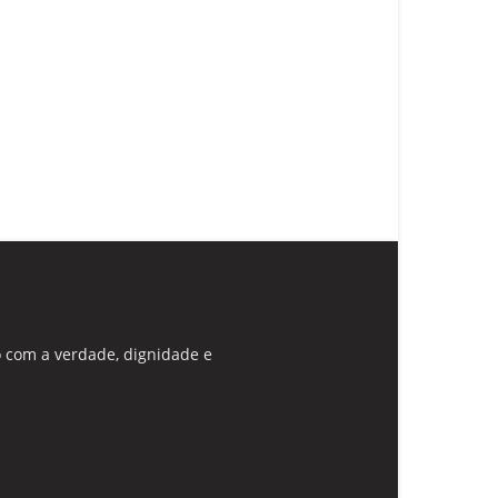
 com a verdade, dignidade e