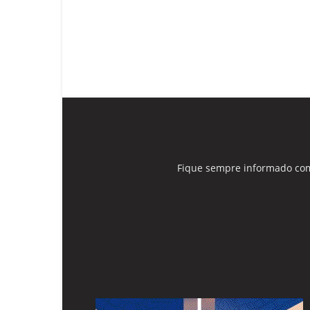
Fique sempre informado com