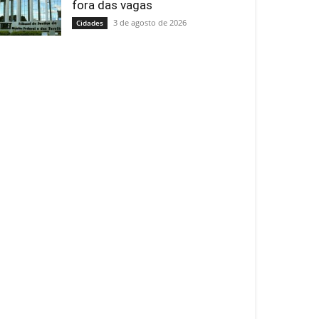
fora das vagas
3 de agosto de 2026
Cidades