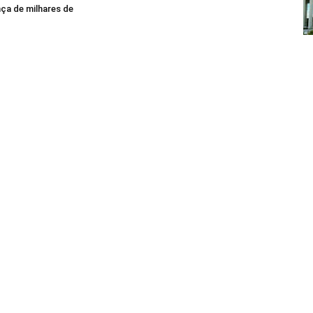
ça de milhares de