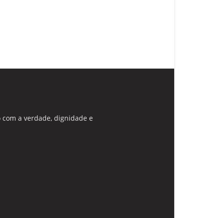
 com a verdade, dignidade e