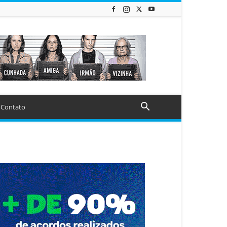
Contato