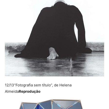
12/13
“Fotografia sem título”, de Helena
Almeida
Reprodução