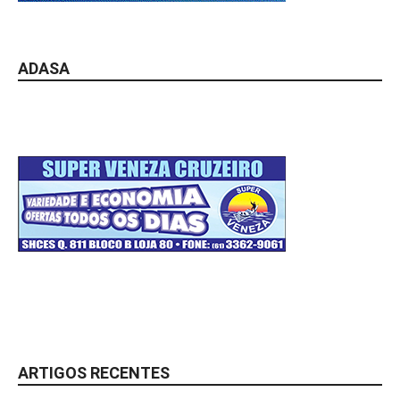
ADASA
ARTIGOS RECENTES