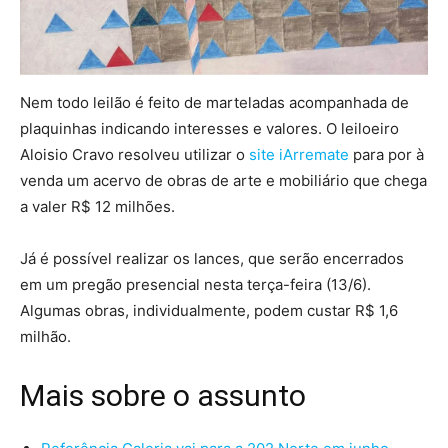
Nem todo leilão é feito de marteladas acompanhada de
plaquinhas indicando interesses e valores. O leiloeiro
Aloisio Cravo resolveu utilizar o
site iArremate
para por à
venda um acervo de obras de arte e mobiliário que chega
a valer R$ 12 milhões.
Já é possível realizar os lances, que serão encerrados
em um pregão presencial nesta terça-feira (13/6).
Algumas obras, individualmente, podem custar R$ 1,6
milhão.
Mais sobre o assunto