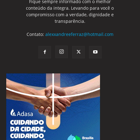
Fique sempre informado com o melhor
conteúdo da integra. Levando para você o
compromisso com a verdade, dignidade e
transparência.
Contato:
alexxandreeferraz@hotmail.com