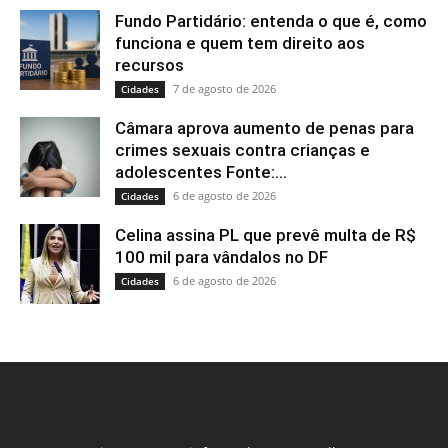
Fundo Partidário: entenda o que é, como
funciona e quem tem direito aos
recursos
7 de agosto de 2026
Cidades
Câmara aprova aumento de penas para
crimes sexuais contra crianças e
adolescentes Fonte:...
6 de agosto de 2026
Cidades
Celina assina PL que prevê multa de R$
100 mil para vândalos no DF
6 de agosto de 2026
Cidades