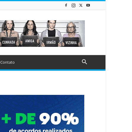
Contato