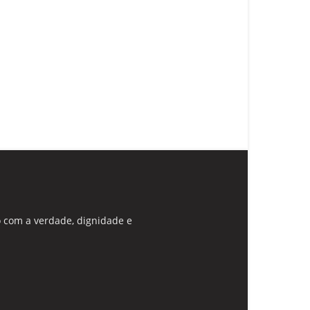
 com a verdade, dignidade e