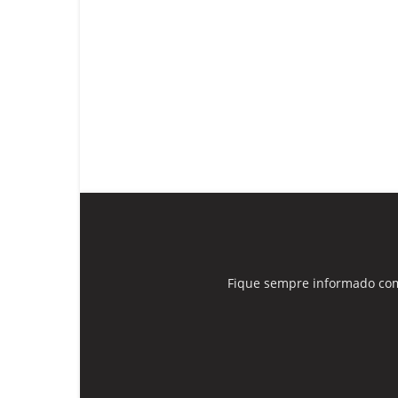
Fique sempre informado com