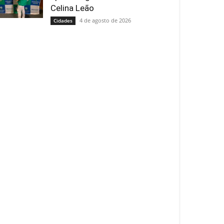
Celina Leão
4 de agosto de 2026
Cidades