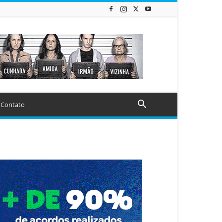
Contato