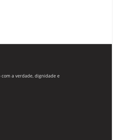
 com a verdade, dignidade e