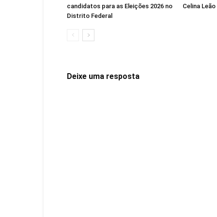
candidatos para as Eleições 2026 no
Celina Leão
Distrito Federal
Deixe uma resposta