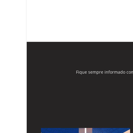
Fique sempre informado com