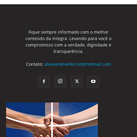
Fique sempre informado com o melhor
conteúdo da integra. Levando para você o
compromisso com a verdade, dignidade e
transparência.
Contato:
alexxandreeferraz@hotmail.com