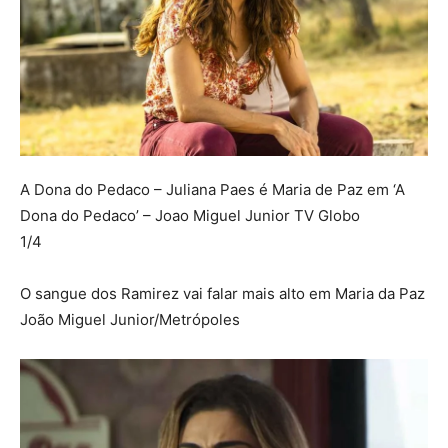
A Dona do Pedaco – Juliana Paes é Maria de Paz em ‘A
Dona do Pedaco’ – Joao Miguel Junior TV Globo
1/4
O sangue dos Ramirez vai falar mais alto em Maria da Paz
João Miguel Junior/Metrópoles