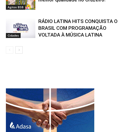
Agitos BSB
RÁDIO LATINA HITS CONQUISTA O
BRASIL COM PROGRAMAÇÃO
VOLTADA À MÚSICA LATINA
Cidades