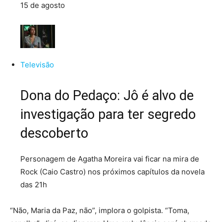
15 de agosto
Televisão
Dona do Pedaço: Jô é alvo de
investigação para ter segredo
descoberto
Personagem de Agatha Moreira vai ficar na mira de
Rock (Caio Castro) nos próximos capítulos da novela
das 21h
“Não, Maria da Paz, não”, implora o golpista. “Toma,