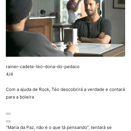
rainer-cadete-teo-dona-do-pedaco
4/4
Com a ajuda de Rock, Téo descobrirá a verdade e contará
para a boleira
“Maria da Paz, não é o que tá pensando”, tentará se