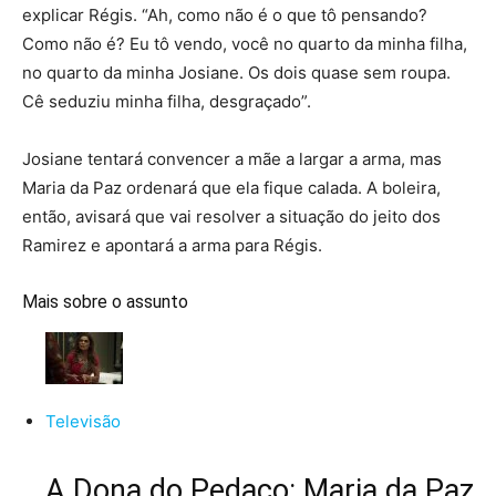
explicar Régis. “Ah, como não é o que tô pensando?
Como não é? Eu tô vendo, você no quarto da minha filha,
no quarto da minha Josiane. Os dois quase sem roupa.
Cê seduziu minha filha, desgraçado”.
Josiane tentará convencer a mãe a largar a arma, mas
Maria da Paz ordenará que ela fique calada. A boleira,
então, avisará que vai resolver a situação do jeito dos
Ramirez e apontará a arma para Régis.
Mais sobre o assunto
Televisão
A Dona do Pedaço: Maria da Paz