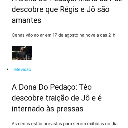
descobre que Régis e Jô são
amantes
Cenas vão ao ar em 17 de agosto na novela das 21h
Televisão
A Dona Do Pedaço: Téo
descobre traição de Jô e é
internado às pressas
As cenas estão previstas para serem exibidas no dia