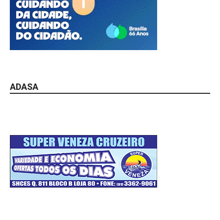
ADASA