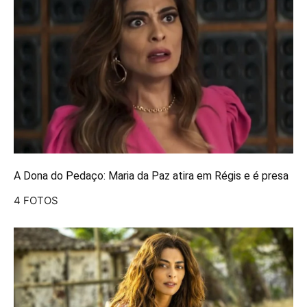
A Dona do Pedaço: Maria da Paz atira em Régis e é presa
4 FOTOS