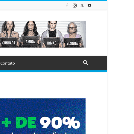
Contato