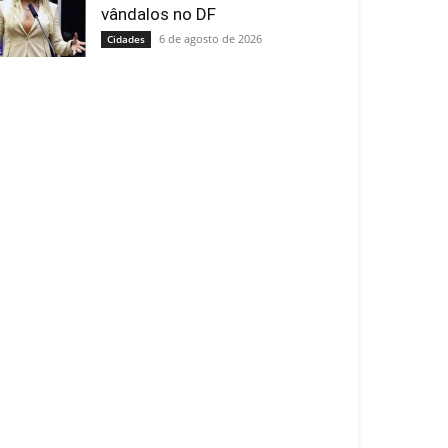
vândalos no DF
6 de agosto de 2026
Cidades