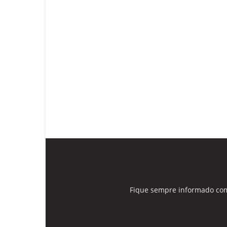
Fique sempre informado com