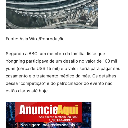
Fonte: Asia Wire/Reprodução
Segundo a BBC, um membro da família disse que
Yongning participava de um desafio no valor de 100 mil
yuan (cerca de US$ 15 mil) e o valor seria para pagar seu
casamento e o tratamento médico da mãe. Os detalhes
dessa “competição” e do patrocinador do evento não
estão claros até hoje.