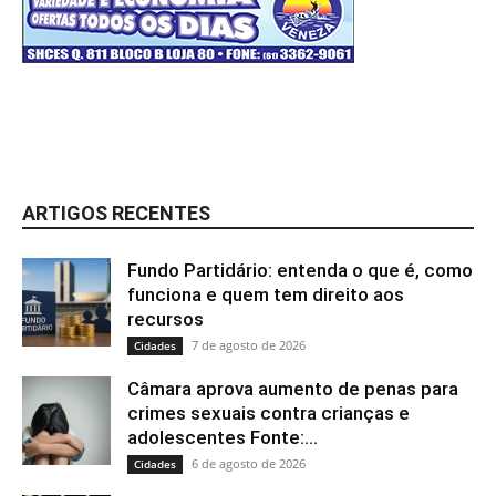
ARTIGOS RECENTES
Fundo Partidário: entenda o que é, como
funciona e quem tem direito aos
recursos
7 de agosto de 2026
Cidades
Câmara aprova aumento de penas para
crimes sexuais contra crianças e
adolescentes Fonte:...
6 de agosto de 2026
Cidades