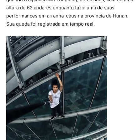
altura de 62 andares enquanto fazia uma de suas
performances em arranha-céus na província de Hunan.
Sua queda foi registrada em tempo real.