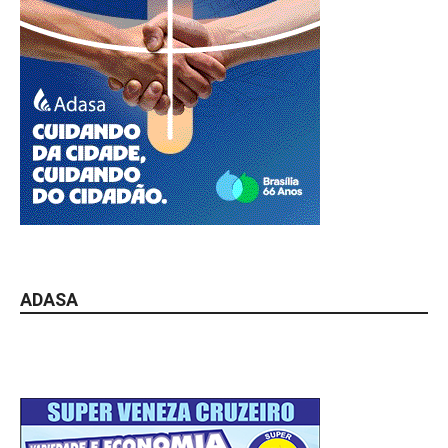
ADASA