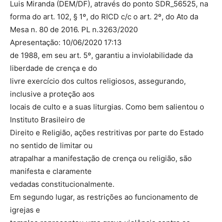
Luis Miranda (DEM/DF), através do ponto SDR_56525, na
forma do art. 102, § 1º, do RICD c/c o art. 2º, do Ato da
Mesa n. 80 de 2016. PL n.3263/2020
Apresentação: 10/06/2020 17:13
de 1988, em seu art. 5º, garantiu a inviolabilidade da
liberdade de crença e do
livre exercício dos cultos religiosos, assegurando,
inclusive a proteção aos
locais de culto e a suas liturgias. Como bem salientou o
Instituto Brasileiro de
Direito e Religião, ações restritivas por parte do Estado
no sentido de limitar ou
atrapalhar a manifestação de crença ou religião, são
manifesta e claramente
vedadas constitucionalmente.
Em segundo lugar, as restrições ao funcionamento de
igrejas e