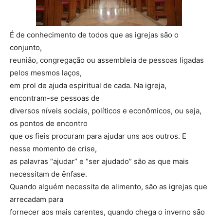
É de conhecimento de todos que as igrejas são o
conjunto,
reunião, congregação ou assembleia de pessoas ligadas
pelos mesmos laços,
em prol de ajuda espiritual de cada. Na igreja,
encontram-se pessoas de
diversos níveis sociais, políticos e econômicos, ou seja,
os pontos de encontro
que os fieis procuram para ajudar uns aos outros. E
nesse momento de crise,
as palavras “ajudar” e “ser ajudado” são as que mais
necessitam de ênfase.
Quando alguém necessita de alimento, são as igrejas que
arrecadam para
fornecer aos mais carentes, quando chega o inverno são