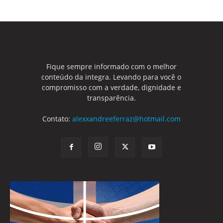
Fique sempre informado com o melhor
conteúdo da integra. Levando para você o
compromisso com a verdade, dignidade e
transparência.
Contato:
alexxandreeferraz@hotmail.com