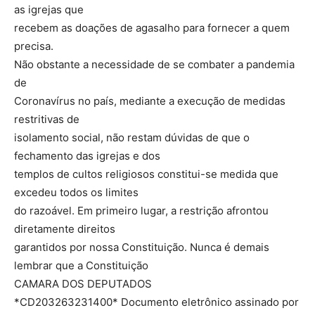
as igrejas que
recebem as doações de agasalho para fornecer a quem
precisa.
Não obstante a necessidade de se combater a pandemia
de
Coronavírus no país, mediante a execução de medidas
restritivas de
isolamento social, não restam dúvidas de que o
fechamento das igrejas e dos
templos de cultos religiosos constitui-se medida que
excedeu todos os limites
do razoável. Em primeiro lugar, a restrição afrontou
diretamente direitos
garantidos por nossa Constituição. Nunca é demais
lembrar que a Constituição
CAMARA DOS DEPUTADOS
*CD203263231400* Documento eletrônico assinado por