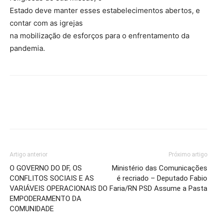
Estado deve manter esses estabelecimentos abertos, e
contar com as igrejas
na mobilização de esforços para o enfrentamento da
pandemia.
Artigo anterior
Próximo artigo
O GOVERNO DO DF, OS
Ministério das Comunicações
CONFLITOS SOCIAIS E AS
é recriado – Deputado Fabio
VARIÁVEIS OPERACIONAIS DO
Faria/RN PSD Assume a Pasta
EMPODERAMENTO DA
COMUNIDADE