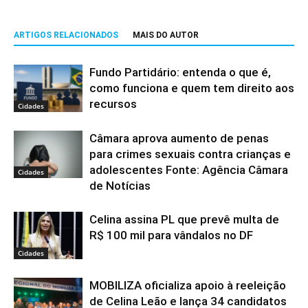
ARTIGOS RELACIONADOS
MAIS DO AUTOR
Fundo Partidário: entenda o que é,
como funciona e quem tem direito aos
recursos
Cidades
Câmara aprova aumento de penas
para crimes sexuais contra crianças e
adolescentes Fonte: Agência Câmara
Cidades
de Notícias
Celina assina PL que prevê multa de
R$ 100 mil para vândalos no DF
Cidades
MOBILIZA oficializa apoio à reeleição
de Celina Leão e lança 34 candidatos