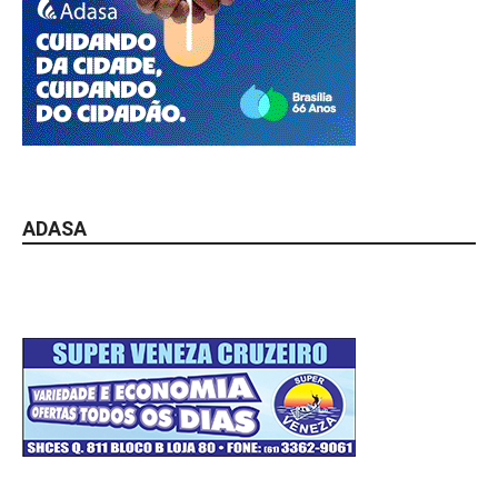
ADASA