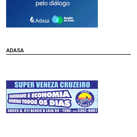
ADASA