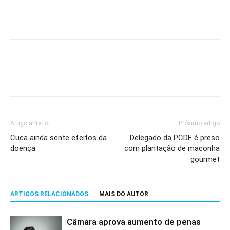
Artigo anterior
Próximo artigo
Cuca ainda sente efeitos da
Delegado da PCDF é preso
doença
com plantação de maconha
gourmet
ARTIGOS RELACIONADOS
MAIS DO AUTOR
Câmara aprova aumento de penas