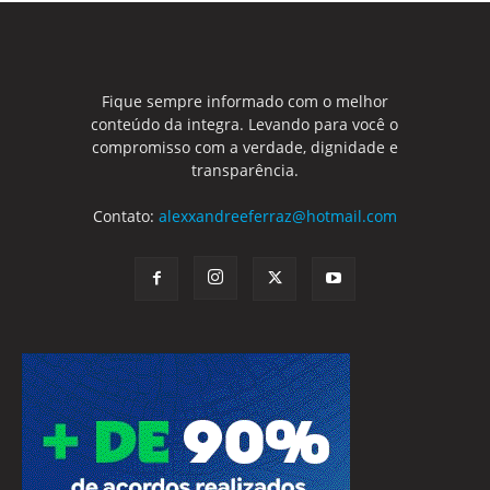
Fique sempre informado com o melhor
conteúdo da integra. Levando para você o
compromisso com a verdade, dignidade e
transparência.
Contato:
alexxandreeferraz@hotmail.com