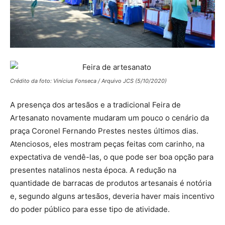
Crédito da foto: Vinícius Fonseca / Arquivo JCS (5/10/2020)
A presença dos artesãos e a tradicional Feira de
Artesanato novamente mudaram um pouco o cenário da
praça Coronel Fernando Prestes nestes últimos dias.
Atenciosos, eles mostram peças feitas com carinho, na
expectativa de vendê-las, o que pode ser boa opção para
presentes natalinos nesta época. A redução na
quantidade de barracas de produtos artesanais é notória
e, segundo alguns artesãos, deveria haver mais incentivo
do poder público para esse tipo de atividade.