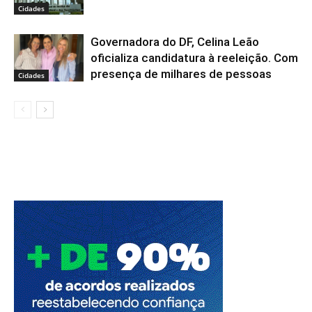
Cidades
Governadora do DF, Celina Leão
oficializa candidatura à reeleição. Com
presença de milhares de pessoas
Cidades