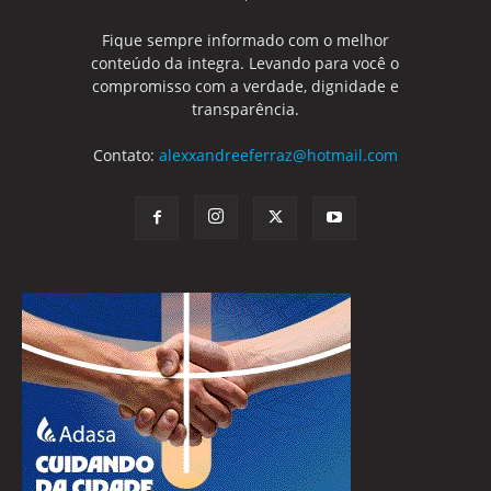
Fique sempre informado com o melhor
conteúdo da integra. Levando para você o
compromisso com a verdade, dignidade e
transparência.
Contato:
alexxandreeferraz@hotmail.com