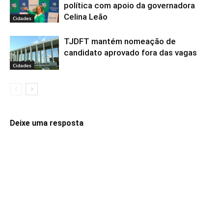
política com apoio da governadora
Celina Leão
Cidades
TJDFT mantém nomeação de
candidato aprovado fora das vagas
Cidades
Deixe uma resposta