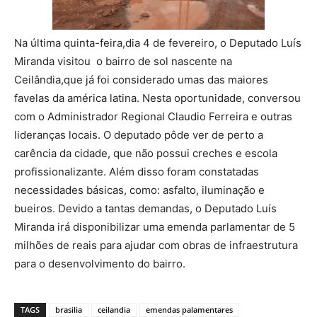
Na última quinta-feira,dia 4 de fevereiro, o Deputado Luís
Miranda visitou o bairro de sol nascente na
Ceilândia,que já foi considerado umas das maiores
favelas da américa latina. Nesta oportunidade, conversou
com o Administrador Regional Claudio Ferreira e outras
lideranças locais. O deputado pôde ver de perto a
carência da cidade, que não possui creches e escola
profissionalizante. Além disso foram constatadas
necessidades básicas, como: asfalto, iluminação e
bueiros. Devido a tantas demandas, o Deputado Luís
Miranda irá disponibilizar uma emenda parlamentar de 5
milhões de reais para ajudar com obras de infraestrutura
para o desenvolvimento do bairro.
TAGS
brasilia
ceilandia
emendas palamentares