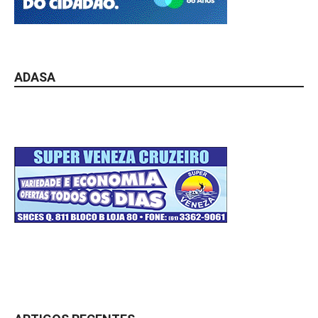
ADASA