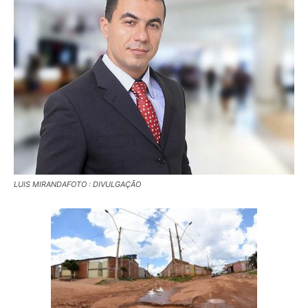
LUIS MIRANDAFOTO : DIVULGAÇÃO