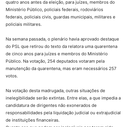
quatro anos antes da eleição, para juízes, membros do
Ministério Público, policiais federais, rodoviários
federais, policiais civis, guardas municipais, militares e
policiais militares.
Na semana passada, o plenário havia aprovado destaque
do PSL que retirou do texto da relatora uma quarentena
de cinco anos para juízes e membros do Ministério
Público. Na votação, 254 deputados votaram pela
manutenção da quarentena, mas eram necessários 257
votos.
Na votação desta madrugada, outras situações de
inelegibilidade serão extintas. Entre elas, a que impedia a
candidatura de dirigentes não exonerados de
responsabilidades pela liquidação judicial ou extrajudicial
de instituições financeiras.