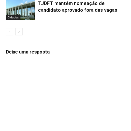
TJDFT mantém nomeação de
candidato aprovado fora das vagas
Cidades
Deixe uma resposta