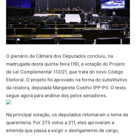
O plenário da Câmara dos Deputados concluiu, na
madrugada desta quinta-feira (16), a votação do Projeto
de Lei Complementar 112/21, que trata do novo Código
Eleitoral. O projeto foi aprovado na forma do substitutivo
da relatora, deputada Margarete Coelho (PP-PI). O texto
segue agora para análise dos pelos senadores.
Na principal votação, os deputados retomaram o tema da
quarentena. Por 273 votos a 211, eles aprovaram a
emenda que passa a exigir o desligamento de cargo,