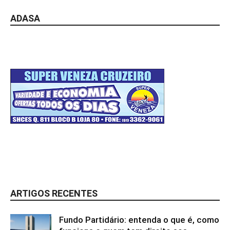
ADASA
ARTIGOS RECENTES
Fundo Partidário: entenda o que é, como