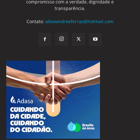
compromisso com a verdade, dignidade e
transparência.
Contato:
alexxandreeferraz@hotmail.com