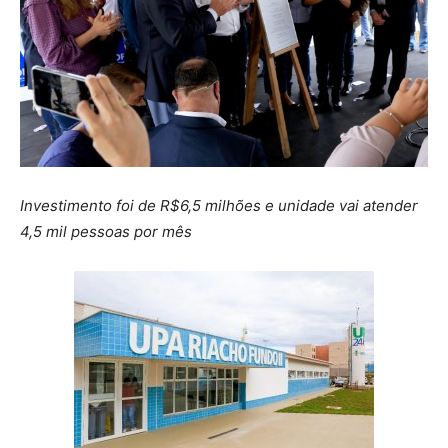
Investimento foi de R$6,5 milhões e unidade vai atender
4,5 mil pessoas por mês