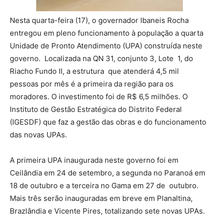
Nesta quarta-feira (17), o governador Ibaneis Rocha
entregou em pleno funcionamento à população a quarta
Unidade de Pronto Atendimento (UPA) construída neste
governo. Localizada na QN 31, conjunto 3, Lote 1, do
Riacho Fundo II, a estrutura que atenderá 4,5 mil
pessoas por mês é a primeira da região para os
moradores. O investimento foi de R$ 6,5 milhões. O
Instituto de Gestão Estratégica do Distrito Federal
(IGESDF) que faz a gestão das obras e do funcionamento
das novas UPAs.
A primeira UPA inaugurada neste governo foi em
Ceilândia em 24 de setembro, a segunda no Paranoá em
18 de outubro e a terceira no Gama em 27 de outubro.
Mais três serão inauguradas em breve em Planaltina,
Brazlândia e Vicente Pires, totalizando sete novas UPAs.