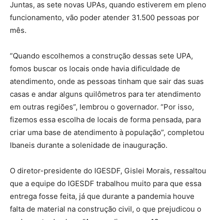
Juntas, as sete novas UPAs, quando estiverem em pleno
funcionamento, vão poder atender 31.500 pessoas por
mês.
“Quando escolhemos a construção dessas sete UPA,
fomos buscar os locais onde havia dificuldade de
atendimento, onde as pessoas tinham que sair das suas
casas e andar alguns quilômetros para ter atendimento
em outras regiões”, lembrou o governador. “Por isso,
fizemos essa escolha de locais de forma pensada, para
criar uma base de atendimento à população”, completou
Ibaneis durante a solenidade de inauguração.
O diretor-presidente do IGESDF, Gislei Morais, ressaltou
que a equipe do IGESDF trabalhou muito para que essa
entrega fosse feita, já que durante a pandemia houve
falta de material na construção civil, o que prejudicou o