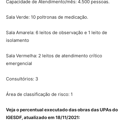
Capacidade de Atendimento/mês: 4.500 pessoas.
Sala Verde: 10 poltronas de medicação.
Sala Amarela: 6 leitos de observação e 1 leito de
isolamento
Sala Vermelha: 2 leitos de atendimento crítico
emergencial
Consultórios: 3
Área de classificação de risco: 1
Veja o percentual executado das obras das UPAs do
IGESDF, atualizado em 18/11/2021: