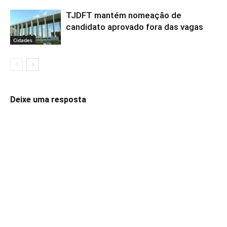
TJDFT mantém nomeação de
candidato aprovado fora das vagas
Cidades
Deixe uma resposta