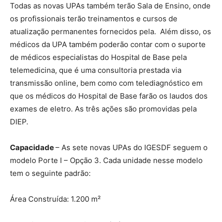
Todas as novas UPAs também terão Sala de Ensino, onde
os profissionais terão treinamentos e cursos de
atualização permanentes fornecidos pela. Além disso, os
médicos da UPA também poderão contar com o suporte
de médicos especialistas do Hospital de Base pela
telemedicina, que é uma consultoria prestada via
transmissão online, bem como com telediagnóstico em
que os médicos do Hospital de Base farão os laudos dos
exames de eletro. As três ações são promovidas pela
DIEP.
Capacidade
– As sete novas UPAs do IGESDF seguem o
modelo Porte I – Opção 3. Cada unidade nesse modelo
tem o seguinte padrão:
Área Construída: 1.200 m²