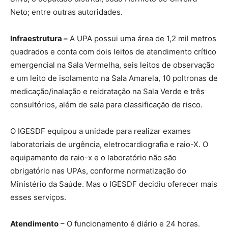
Neto; entre outras autoridades.
Infraestrutura –
A UPA possui uma área de 1,2 mil metros
quadrados e conta com dois leitos de atendimento crítico
emergencial na Sala Vermelha, seis leitos de observação
e um leito de isolamento na Sala Amarela, 10 poltronas de
medicação/inalação e reidratação na Sala Verde e três
consultórios, além de sala para classificação de risco.
O IGESDF equipou a unidade para realizar exames
laboratoriais de urgência, eletrocardiografia e raio-X. O
equipamento de raio-x e o laboratório não são
obrigatório nas UPAs, conforme normatização do
Ministério da Saúde. Mas o IGESDF decidiu oferecer mais
esses serviços.
Atendimento
– O funcionamento é diário e 24 horas.