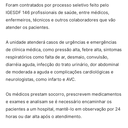
Foram contratados por processo seletivo feito pelo
IGESDF 146 profissionais de saúde, entre médicos,
enfermeiros, técnicos e outros colaboradores que vão
atender os pacientes.
A unidade atenderá casos de urgências e emergências
de clínica médica, como pressão alta, febre alta, sintomas
respiratórios como falta de ar, desmaio, convulsão,
diarréia aguda, infecção do trato urinário, dor abdominal
de moderada a aguda e complicações cardiológicas e
neurologistas, como infarto e AVC.
Os médicos prestam socorro, prescrevem medicamentos
e exames e analisam se é necessário encaminhar os
pacientes a um hospital, mantê-lo em observação por 24
horas ou dar alta após o atendimento.