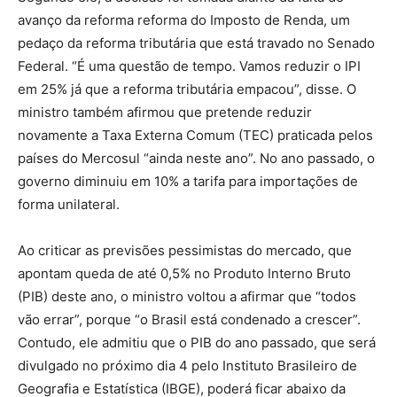
avanço da reforma reforma do Imposto de Renda, um
pedaço da reforma tributária que está travado no Senado
Federal. “É uma questão de tempo. Vamos reduzir o IPI
em 25% já que a reforma tributária empacou”, disse. O
ministro também afirmou que pretende reduzir
novamente a Taxa Externa Comum (TEC) praticada pelos
países do Mercosul “ainda neste ano”. No ano passado, o
governo diminuiu em 10% a tarifa para importações de
forma unilateral.
Ao criticar as previsões pessimistas do mercado, que
apontam queda de até 0,5% no Produto Interno Bruto
(PIB) deste ano, o ministro voltou a afirmar que “todos
vão errar”, porque “o Brasil está condenado a crescer”.
Contudo, ele admitiu que o PIB do ano passado, que será
divulgado no próximo dia 4 pelo Instituto Brasileiro de
Geografia e Estatística (IBGE), poderá ficar abaixo da