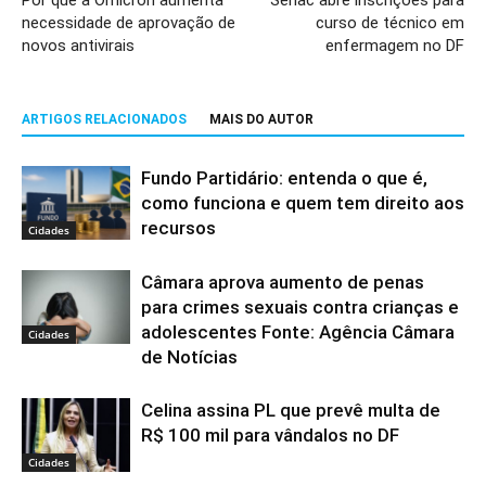
necessidade de aprovação de
curso de técnico em
novos antivirais
enfermagem no DF
ARTIGOS RELACIONADOS
MAIS DO AUTOR
Fundo Partidário: entenda o que é,
como funciona e quem tem direito aos
recursos
Cidades
Câmara aprova aumento de penas
para crimes sexuais contra crianças e
adolescentes Fonte: Agência Câmara
Cidades
de Notícias
Celina assina PL que prevê multa de
R$ 100 mil para vândalos no DF
Cidades