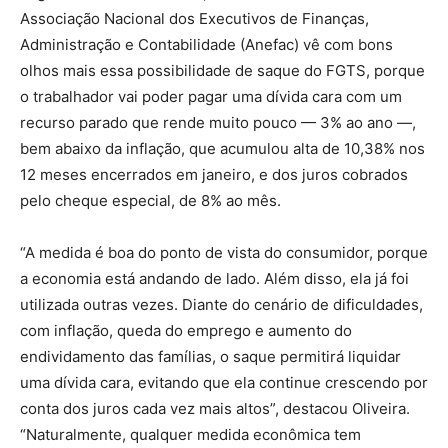
Associação Nacional dos Executivos de Finanças,
Administração e Contabilidade (Anefac) vê com bons
olhos mais essa possibilidade de saque do FGTS, porque
o trabalhador vai poder pagar uma dívida cara com um
recurso parado que rende muito pouco — 3% ao ano —,
bem abaixo da inflação, que acumulou alta de 10,38% nos
12 meses encerrados em janeiro, e dos juros cobrados
pelo cheque especial, de 8% ao mês.
“A medida é boa do ponto de vista do consumidor, porque
a economia está andando de lado. Além disso, ela já foi
utilizada outras vezes. Diante do cenário de dificuldades,
com inflação, queda do emprego e aumento do
endividamento das famílias, o saque permitirá liquidar
uma dívida cara, evitando que ela continue crescendo por
conta dos juros cada vez mais altos”, destacou Oliveira.
“Naturalmente, qualquer medida econômica tem