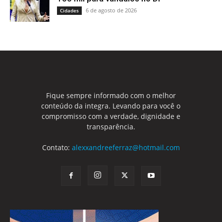
6 de agosto de 2026
Cidades
Fique sempre informado com o melhor
conteúdo da integra. Levando para você o
compromisso com a verdade, dignidade e
transparência.
Contato:
alexxandreeferraz@hotmail.com