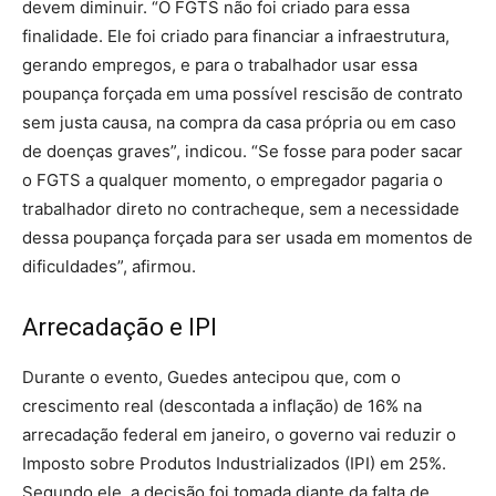
devem diminuir. “O FGTS não foi criado para essa
finalidade. Ele foi criado para financiar a infraestrutura,
gerando empregos, e para o trabalhador usar essa
poupança forçada em uma possível rescisão de contrato
sem justa causa, na compra da casa própria ou em caso
de doenças graves”, indicou. “Se fosse para poder sacar
o FGTS a qualquer momento, o empregador pagaria o
trabalhador direto no contracheque, sem a necessidade
dessa poupança forçada para ser usada em momentos de
dificuldades”, afirmou.
Arrecadação e IPI
Durante o evento, Guedes antecipou que, com o
crescimento real (descontada a inflação) de 16% na
arrecadação federal em janeiro, o governo vai reduzir o
Imposto sobre Produtos Industrializados (IPI) em 25%.
Segundo ele, a decisão foi tomada diante da falta de