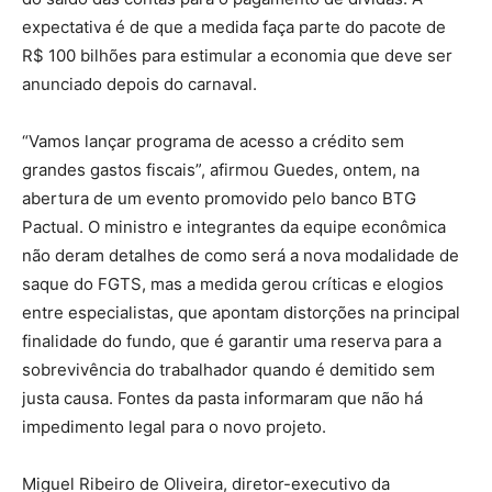
expectativa é de que a medida faça parte do pacote de
R$ 100 bilhões para estimular a economia que deve ser
anunciado depois do carnaval.
“Vamos lançar programa de acesso a crédito sem
grandes gastos fiscais”, afirmou Guedes, ontem, na
abertura de um evento promovido pelo banco BTG
Pactual. O ministro e integrantes da equipe econômica
não deram detalhes de como será a nova modalidade de
saque do FGTS, mas a medida gerou críticas e elogios
entre especialistas, que apontam distorções na principal
finalidade do fundo, que é garantir uma reserva para a
sobrevivência do trabalhador quando é demitido sem
justa causa. Fontes da pasta informaram que não há
impedimento legal para o novo projeto.
Miguel Ribeiro de Oliveira, diretor-executivo da