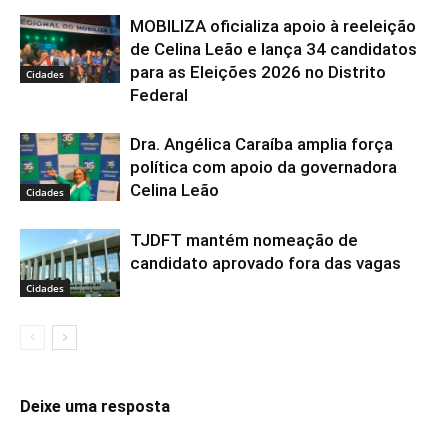
MOBILIZA oficializa apoio à reeleição
de Celina Leão e lança 34 candidatos
para as Eleições 2026 no Distrito
Cidades
Federal
Dra. Angélica Caraíba amplia força
política com apoio da governadora
Celina Leão
Cidades
TJDFT mantém nomeação de
candidato aprovado fora das vagas
Cidades
Deixe uma resposta