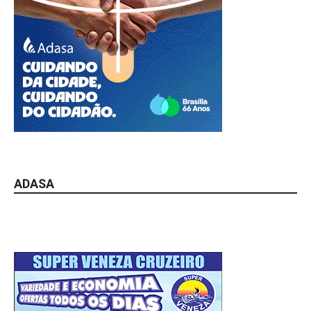
ADASA