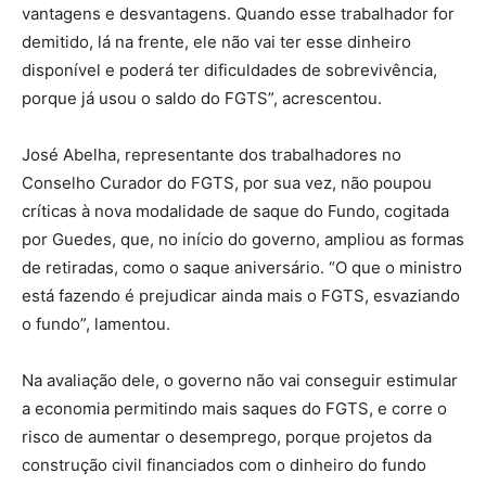
vantagens e desvantagens. Quando esse trabalhador for
demitido, lá na frente, ele não vai ter esse dinheiro
disponível e poderá ter dificuldades de sobrevivência,
porque já usou o saldo do FGTS”, acrescentou.
José Abelha, representante dos trabalhadores no
Conselho Curador do FGTS, por sua vez, não poupou
críticas à nova modalidade de saque do Fundo, cogitada
por Guedes, que, no início do governo, ampliou as formas
de retiradas, como o saque aniversário. “O que o ministro
está fazendo é prejudicar ainda mais o FGTS, esvaziando
o fundo”, lamentou.
Na avaliação dele, o governo não vai conseguir estimular
a economia permitindo mais saques do FGTS, e corre o
risco de aumentar o desemprego, porque projetos da
construção civil financiados com o dinheiro do fundo