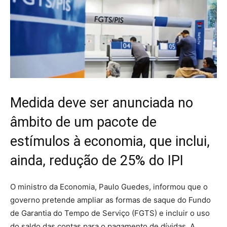
Medida deve ser anunciada no
âmbito de um pacote de
estímulos à economia, que inclui,
ainda, redução de 25% do IPI
O ministro da Economia, Paulo Guedes, informou que o
governo pretende ampliar as formas de saque do Fundo
de Garantia do Tempo de Serviço (FGTS) e incluir o uso
do saldo das contas para o pagamento de dívidas. A