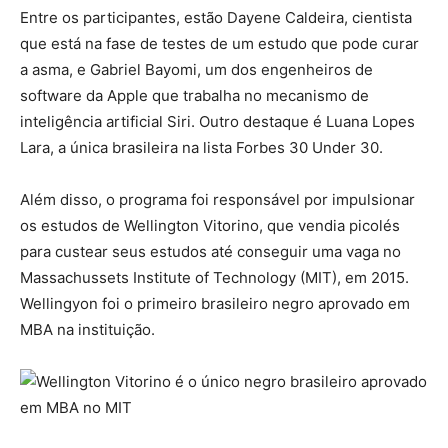
Entre os participantes, estão
Dayene Caldeira, cientista
que está na fase de testes de um estudo que pode curar
a asma, e Gabriel Bayomi, um dos engenheiros de
software da Apple que trabalha no mecanismo de
inteligência artificial Siri.
Outro destaque é Luana Lopes
Lara, a única brasileira na lista Forbes 30 Under 30.
Além disso, o programa foi responsável por impulsionar
os estudos de Wellington Vitorino, que vendia picolés
para custear seus estudos até conseguir uma vaga no
Massachussets Institute of Technology (MIT), em 2015.
Wellingyon foi o primeiro brasileiro negro aprovado em
MBA na instituição.