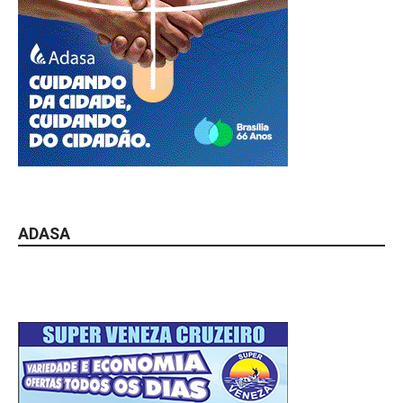
ADASA