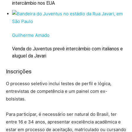
intercâmbio nos EUA
Guilherme Amado
Venda do Juventus prevê intercâmbio com italianos e
aluguel da Javari
Inscrições
O processo seletivo inclui testes de perfil e lógica,
entrevistas de competência e um painel com ex-
bolsistas.
Para participar, é necessário ser natural do Brasil, ter
entre 16 e 34 anos, apresentar excelência acadêmica e
estar em processo de aceitação, matriculado ou cursando