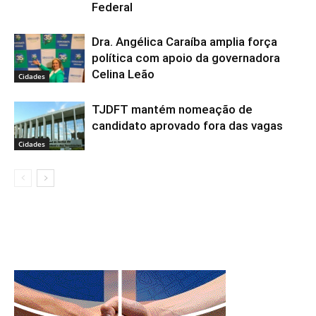
Federal
Dra. Angélica Caraíba amplia força
política com apoio da governadora
Celina Leão
Cidades
TJDFT mantém nomeação de
candidato aprovado fora das vagas
Cidades