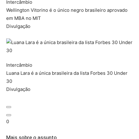
Intercâmbio
Wellington Vitorino é o único negro brasileiro aprovado
em MBA no MIT
Divulgação
Intercâmbio
Luana Lara é a única brasileira da lista Forbes 30 Under
30
Divulgação
0
Mais sobre o assunto