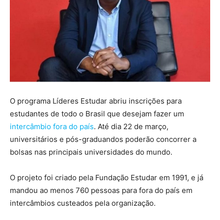
O programa Líderes Estudar abriu inscrições para
estudantes de todo o Brasil que desejam fazer um
intercâmbio fora do país
. Até dia 22 de março,
universitários e pós-graduandos poderão concorrer a
bolsas nas principais universidades do mundo.
O projeto foi criado pela
Fundação Estudar em 1991, e já
mandou ao menos 760 pessoas para fora do país em
intercâmbios custeados pela organização.