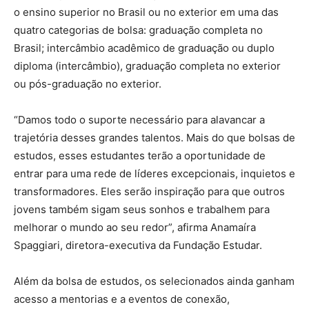
o ensino superior no Brasil ou no exterior em uma das
quatro categorias de bolsa: graduação completa no
Brasil; intercâmbio acadêmico de graduação ou duplo
diploma (intercâmbio), graduação completa no exterior
ou pós-graduação no exterior.
“Damos todo o suporte necessário para alavancar a
trajetória desses grandes talentos. Mais do que bolsas de
estudos, esses estudantes terão a oportunidade de
entrar para uma rede de líderes excepcionais, inquietos e
transformadores. Eles serão inspiração para que outros
jovens também sigam seus sonhos e trabalhem para
melhorar o mundo ao seu redor”, afirma Anamaíra
Spaggiari, diretora-executiva da Fundação Estudar.
Além da bolsa de estudos,
os selecionados ainda ganham
acesso a mentorias e a eventos de conexão,