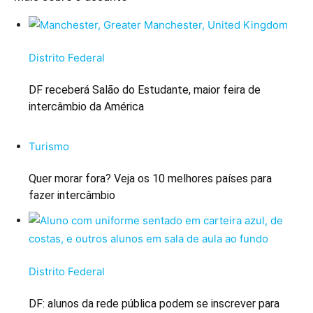
Distrito Federal
DF receberá Salão do Estudante, maior feira de
intercâmbio da América
Turismo
Quer morar fora? Veja os 10 melhores países para
fazer intercâmbio
Distrito Federal
DF: alunos da rede pública podem se inscrever para