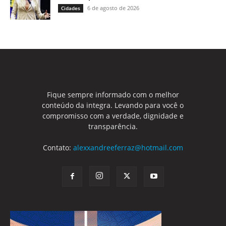
6 de agosto de 2026
Cidades
Fique sempre informado com o melhor
conteúdo da integra. Levando para você o
compromisso com a verdade, dignidade e
transparência.
Contato:
alexxandreeferraz@hotmail.com