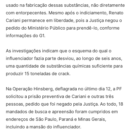
usado na fabricação dessas substâncias, não diretamente
com entorpecentes. Mesmo após o indiciamento, Renato
Cariani permanece em liberdade, pois a Justiça negou o
pedido do Ministério Público para prendê-lo, conforme
informações do G1.
As investigações indicam que o esquema do qual o
influenciador fazia parte desviou, ao longo de seis anos,
uma quantidade de substâncias químicas suficiente para
produzir 15 toneladas de crack.
Na Operação Hinsberg, deflagrada no último dia 12, a PF
solicitou a prisão preventiva de Cariani e outras três
pessoas, pedido que foi negado pela Justiça. Ao todo, 18
mandados de busca e apreensão foram cumpridos em
endereços de São Paulo, Paraná e Minas Gerais,
incluindo a mansão do influenciador.