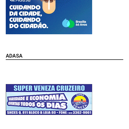
ADASA