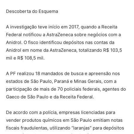
Descoberta do Esquema
A investigação teve início em 2017, quando a Receita
Federal notificou a AstraZeneca sobre negócios com a
Anidrol. O fisco identificou depósitos nas contas da
Anidrol em nome da AstraZeneca, totalizando R$ 103,5
mil e R$ 108,5 mil.
A PF realizou 18 mandados de busca e apreensão nos
estados de São Paulo, Paraná e Minas Gerais, com a
participação de mais de 70 policiais federais, agentes do
Gaeco de São Paulo e da Receita Federal.
De acordo com a polícia, empresas licenciadas para
vender produtos químicos em São Paulo emitiam notas
fiscais fraudulentas, utilizando “laranjas” para depósitos