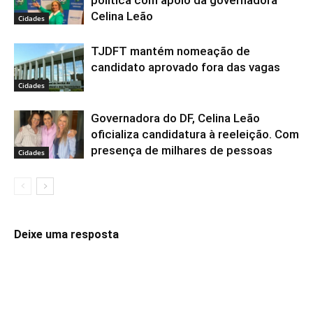
Celina Leão
Cidades
TJDFT mantém nomeação de
candidato aprovado fora das vagas
Cidades
Governadora do DF, Celina Leão
oficializa candidatura à reeleição. Com
presença de milhares de pessoas
Cidades
Deixe uma resposta