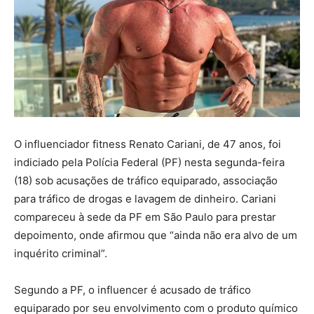
O influenciador fitness Renato Cariani, de 47 anos, foi
indiciado pela Polícia Federal (PF) nesta segunda-feira
(18) sob acusações de tráfico equiparado, associação
para tráfico de drogas e lavagem de dinheiro. Cariani
compareceu à sede da PF em São Paulo para prestar
depoimento, onde afirmou que “ainda não era alvo de um
inquérito criminal”.
Segundo a PF, o influencer é acusado de tráfico
equiparado por seu envolvimento com o produto químico