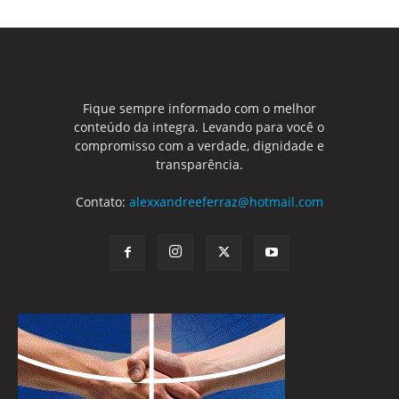
Fique sempre informado com o melhor
conteúdo da integra. Levando para você o
compromisso com a verdade, dignidade e
transparência.
Contato:
alexxandreeferraz@hotmail.com