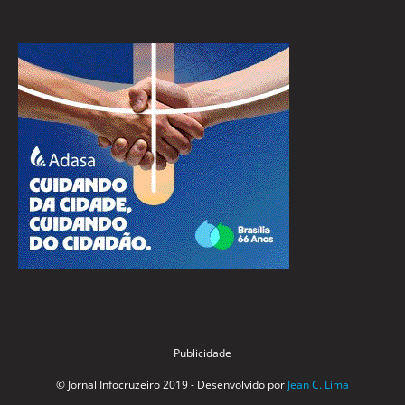
Publicidade
© Jornal Infocruzeiro 2019 - Desenvolvido por
Jean C. Lima