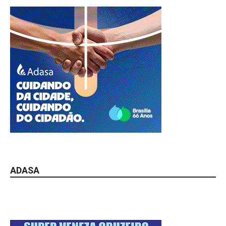
ADASA