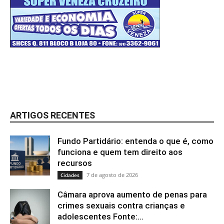
ARTIGOS RECENTES
Fundo Partidário: entenda o que é, como
funciona e quem tem direito aos
recursos
7 de agosto de 2026
Cidades
Câmara aprova aumento de penas para
crimes sexuais contra crianças e
adolescentes Fonte:...