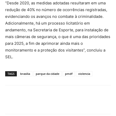
“Desde 2020, as medidas adotadas resultaram em uma
redução de 40% no número de ocorrências registradas,
evidenciando os avanços no combate à criminalidade.
Adicionalmente, há um processo licitatório em
andamento, na Secretaria de Esporte, para instalação de
mais câmeras de segurança, o que é uma das prioridades
para 2025, a fim de aprimorar ainda mais o
monitoramento e a proteção dos visitantes”, concluiu a
SEL.
TAGS
brasilia
parque da cidade
pmdf
violencia