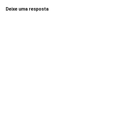
Deixe uma resposta