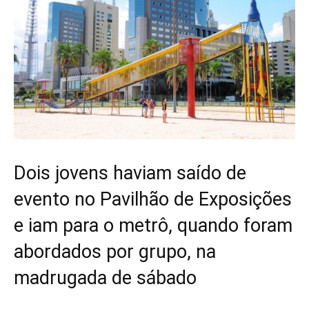
Dois jovens haviam saído de
evento no Pavilhão de Exposições
e iam para o metrô, quando foram
abordados por grupo, na
madrugada de sábado