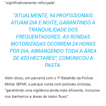
“significativamente reforçada”.
“ATUALMENTE, 94 PROFISSIONAIS
ATUAM DIA E NOITE, GARANTINDO A
TRANQUILIDADE DOS
FREQUENTADORES. AS RONDAS
MOTORIZADAS OCORREM 24 HORAS
POR DIA, ABRANGENDO TODA A ÁREA
DE 420 HECTARES”, COMUNICOU A
PASTA.
Além disso, em parceria com o 1º Batalhão da Polícia
Militar (BPM), o parque conta com policiais ciclistas,
“garantindo uma vigilância ainda mais eficiente, inclusive
nos banheiros e áreas de maior fluxo”.