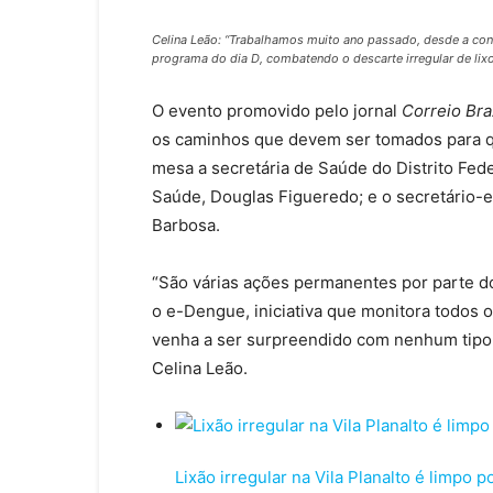
Celina Leão: “Trabalhamos muito ano passado, desde a con
programa do dia D, combatendo o descarte irregular de lixo”
O evento promovido pelo jornal
Correio Bra
os caminhos que devem ser tomados para 
mesa a secretária de Saúde do Distrito Fede
Saúde, Douglas Figueredo; e o secretário-
Barbosa.
“São várias ações permanentes por parte d
o e-Dengue, iniciativa que monitora todos 
venha a ser surpreendido com nenhum tipo 
Celina Leão.
Lixão irregular na Vila Planalto é limpo