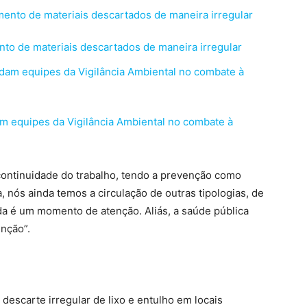
to de materiais descartados de maneira irregular
m equipes da Vigilância Ambiental no combate à
continuidade do trabalho, tendo a prevenção como
, nós ainda temos a circulação de outras tipologias, de
nda é um momento de atenção. Aliás, a saúde pública
nção”.
escarte irregular de lixo e entulho em locais