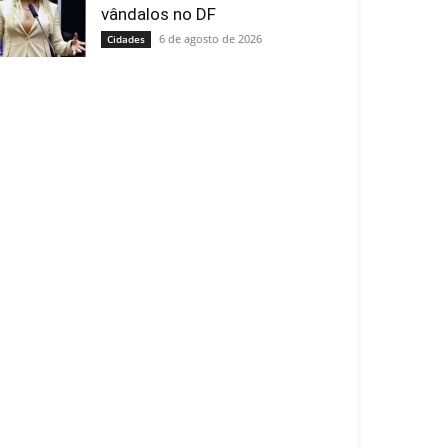
vândalos no DF
6 de agosto de 2026
Cidades