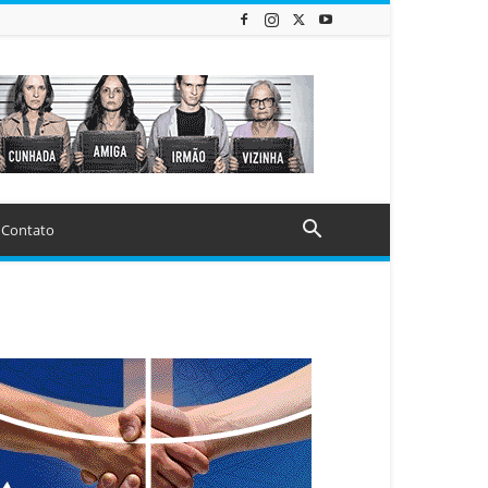
Contato