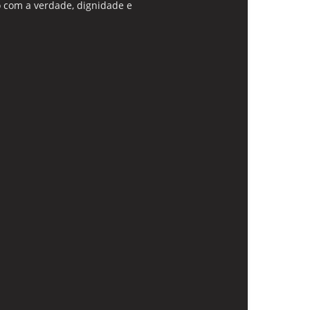
 com a verdade, dignidade e