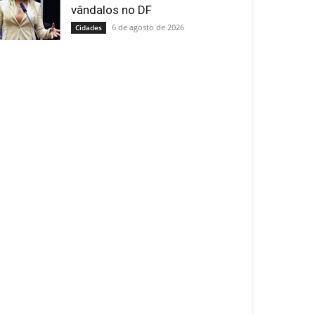
vândalos no DF
6 de agosto de 2026
Cidades