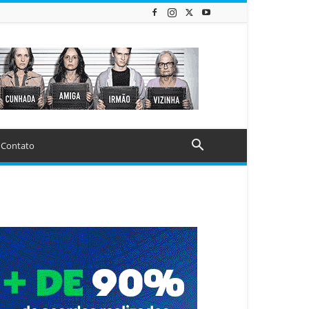
Contato