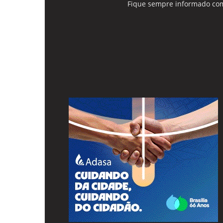
Fique sempre informado com