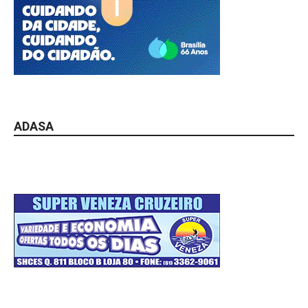
ADASA