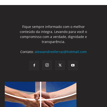
Fique sempre informado com o melhor
conteúdo da integra. Levando para você o
compromisso com a verdade, dignidade e
transparência.
Contato:
alexxandreeferraz@hotmail.com