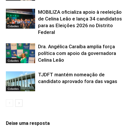
MOBILIZA oficializa apoio à reeleição
de Celina Leão e lança 34 candidatos
para as Eleições 2026 no Distrito
Cidades
Federal
Dra. Angélica Caraíba amplia força
política com apoio da governadora
Celina Leão
Cidades
TJDFT mantém nomeação de
candidato aprovado fora das vagas
Cidades
Deixe uma resposta