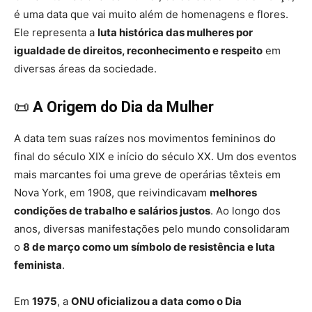
é uma data que vai muito além de homenagens e flores.
Ele representa a
luta histórica das mulheres por
igualdade de direitos, reconhecimento e respeito
em
diversas áreas da sociedade.
📜
A Origem do Dia da Mulher
A data tem suas raízes nos movimentos femininos do
final do século XIX e início do século XX. Um dos eventos
mais marcantes foi uma greve de operárias têxteis em
Nova York, em 1908, que reivindicavam
melhores
condições de trabalho e salários justos
. Ao longo dos
anos, diversas manifestações pelo mundo consolidaram
o
8 de março como um símbolo de resistência e luta
feminista
.
Em
1975
, a
ONU oficializou a data como o Dia