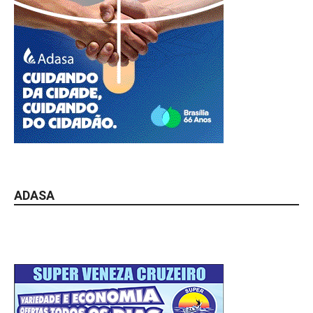
ADASA