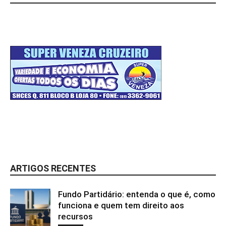
ARTIGOS RECENTES
Fundo Partidário: entenda o que é, como
funciona e quem tem direito aos
recursos