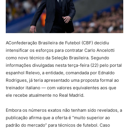
A
Confederação Brasileira de Futebol (CBF) decidiu
intensificar os esforços para contratar Carlo Ancelotti
como novo técnico da Seleção Brasileira. Segundo
informações divulgadas nesta terça-feira (22) pelo portal
espanhol Relevo, a entidade, comandada por Ednaldo
Rodrigues, já teria apresentado uma proposta formal ao
treinador italiano — com valores equivalentes aos que
ele recebe atualmente no Real Madrid.
Embora os números exatos não tenham sido revelados, a
publicação afirma que a oferta é “muito superior ao
padrão do mercado” para técnicos de futebol. Caso