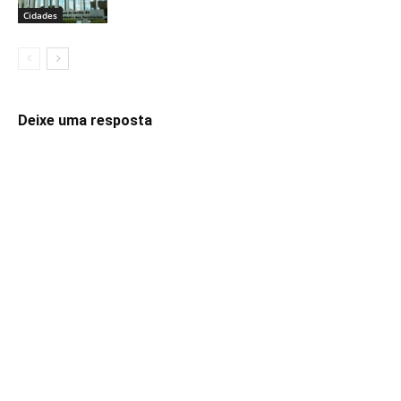
Cidades
Deixe uma resposta