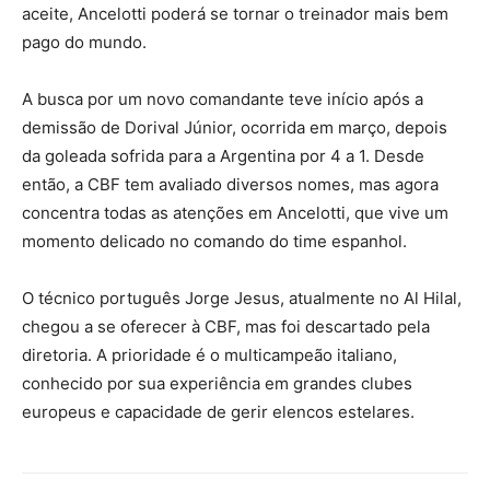
aceite, Ancelotti poderá se tornar o treinador mais bem
pago do mundo.
A busca por um novo comandante teve início após a
demissão de Dorival Júnior, ocorrida em março, depois
da goleada sofrida para a Argentina por 4 a 1. Desde
então, a CBF tem avaliado diversos nomes, mas agora
concentra todas as atenções em Ancelotti, que vive um
momento delicado no comando do time espanhol.
O técnico português Jorge Jesus, atualmente no Al Hilal,
chegou a se oferecer à CBF, mas foi descartado pela
diretoria. A prioridade é o multicampeão italiano,
conhecido por sua experiência em grandes clubes
europeus e capacidade de gerir elencos estelares.