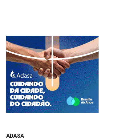
ADASA