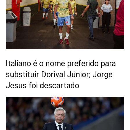
Italiano é o nome preferido para
substituir Dorival Júnior; Jorge
Jesus foi descartado