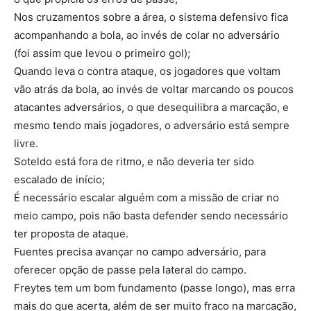
Nos cruzamentos sobre a área, o sistema defensivo fica
acompanhando a bola, ao invés de colar no adversário
(foi assim que levou o primeiro gol);
Quando leva o contra ataque, os jogadores que voltam
vão atrás da bola, ao invés de voltar marcando os poucos
atacantes adversários, o que desequilibra a marcação, e
mesmo tendo mais jogadores, o adversário está sempre
livre.
Soteldo está fora de ritmo, e não deveria ter sido
escalado de início;
É necessário escalar alguém com a missão de criar no
meio campo, pois não basta defender sendo necessário
ter proposta de ataque.
Fuentes precisa avançar no campo adversário, para
oferecer opção de passe pela lateral do campo.
Freytes tem um bom fundamento (passe longo), mas erra
mais do que acerta, além de ser muito fraco na marcação,