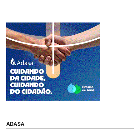
ADASA