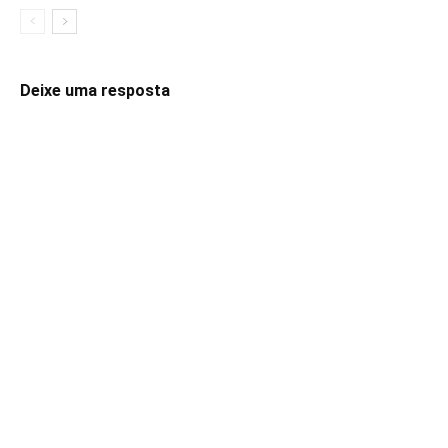
Deixe uma resposta