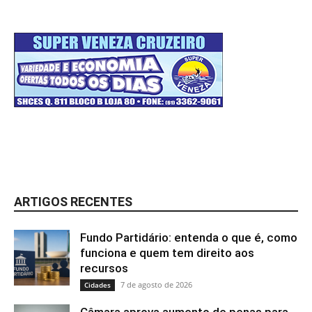
ARTIGOS RECENTES
Fundo Partidário: entenda o que é, como
funciona e quem tem direito aos
recursos
7 de agosto de 2026
Cidades