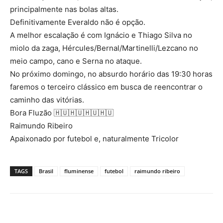
principalmente nas bolas altas.
Definitivamente Everaldo não é opção.
A melhor escalação é com Ignácio e Thiago Silva no
miolo da zaga, Hércules/Bernal/Martinelli/Lezcano no
meio campo, cano e Serna no ataque.
No próximo domingo, no absurdo horário das 19:30 horas
faremos o terceiro clássico em busca de reencontrar o
caminho das vitórias.
Bora Fluzão 🇭🇺🇭🇺🇭🇺🇭🇺
Raimundo Ribeiro
Apaixonado por futebol e, naturalmente Tricolor
TAGS
Brasil
fluminense
futebol
raimundo ribeiro