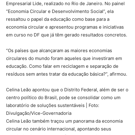
Empresarial Lide, realizado no Rio de Janeiro. No painel
“Economia Circular e Desenvolvimento Social”, ela
ressaltou o papel da educação como base para a
economia circular e apresentou programas e iniciativas
em curso no DF que já têm gerado resultados concretos.
“Os países que alcançaram as maiores economias
circulares do mundo foram aqueles que investiram em
educação. Como falar em reciclagem e separação de
resíduos sem antes tratar da educação básica?”, afirmou.
Celina Leão apontou que o Distrito Federal, além de ser o
centro político do Brasil, pode se consolidar como um
laboratório de soluções sustentáveis | Foto:
Divulgação/Vice-Governadoria
Celina Leão também traçou um panorama da economia
circular no cenário internacional, apontando seus