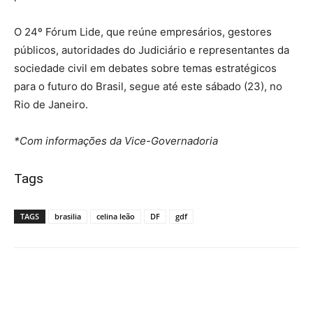
O 24º Fórum Lide, que reúne empresários, gestores
públicos, autoridades do Judiciário e representantes da
sociedade civil em debates sobre temas estratégicos
para o futuro do Brasil, segue até este sábado (23), no
Rio de Janeiro.
*Com informações da Vice-Governadoria
Tags
TAGS
brasilia
celina leão
DF
gdf