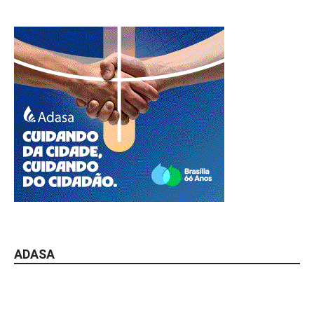
ADASA