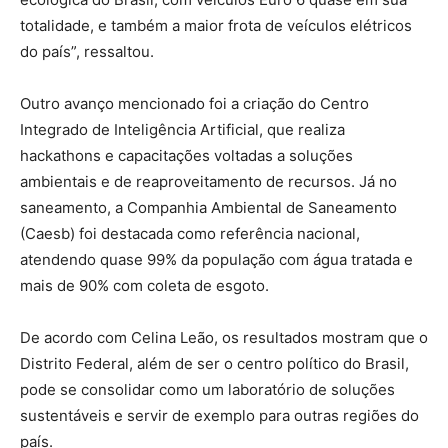
totalidade, e também a maior frota de veículos elétricos
do país”, ressaltou.
Outro avanço mencionado foi a criação do Centro
Integrado de Inteligência Artificial, que realiza
hackathons e capacitações voltadas a soluções
ambientais e de reaproveitamento de recursos. Já no
saneamento, a Companhia Ambiental de Saneamento
(Caesb) foi destacada como referência nacional,
atendendo quase 99% da população com água tratada e
mais de 90% com coleta de esgoto.
De acordo com Celina Leão, os resultados mostram que o
Distrito Federal, além de ser o centro político do Brasil,
pode se consolidar como um laboratório de soluções
sustentáveis e servir de exemplo para outras regiões do
país.