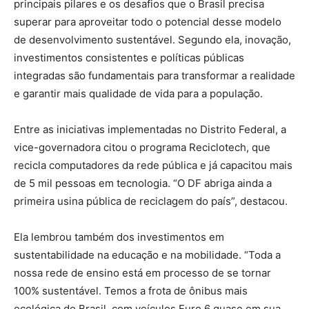
principais pilares e os desafios que o Brasil precisa
superar para aproveitar todo o potencial desse modelo
de desenvolvimento sustentável. Segundo ela, inovação,
investimentos consistentes e políticas públicas
integradas são fundamentais para transformar a realidade
e garantir mais qualidade de vida para a população.
Entre as iniciativas implementadas no Distrito Federal, a
vice-governadora citou o programa Reciclotech, que
recicla computadores da rede pública e já capacitou mais
de 5 mil pessoas em tecnologia. “O DF abriga ainda a
primeira usina pública de reciclagem do país”, destacou.
Ela lembrou também dos investimentos em
sustentabilidade na educação e na mobilidade. “Toda a
nossa rede de ensino está em processo de se tornar
100% sustentável. Temos a frota de ônibus mais
ecológica do Brasil, com veículos Euro 6 quase em sua