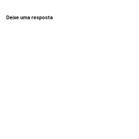
Deixe uma resposta