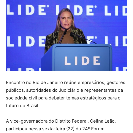
Encontro no Rio de Janeiro reúne empresários, gestores
públicos, autoridades do Judiciário e representantes da
sociedade civil para debater temas estratégicos para o
futuro do Brasil
A vice-governadora do Distrito Federal, Celina Leão,
participou nessa sexta-feira (22) do 24º Fórum