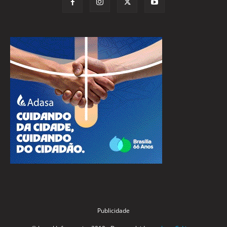
Publicidade