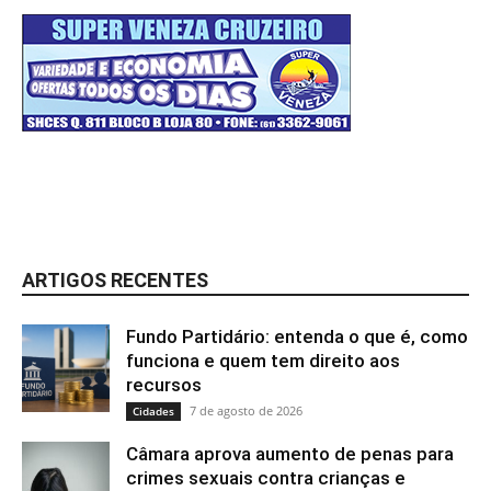
ARTIGOS RECENTES
Fundo Partidário: entenda o que é, como
funciona e quem tem direito aos
recursos
7 de agosto de 2026
Cidades
Câmara aprova aumento de penas para
crimes sexuais contra crianças e