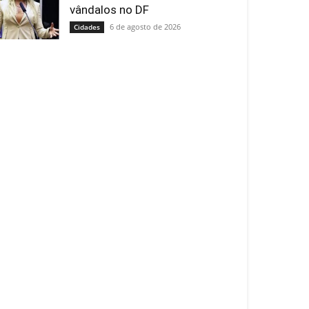
vândalos no DF
6 de agosto de 2026
Cidades