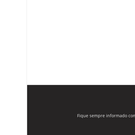
Fique sempre informado com