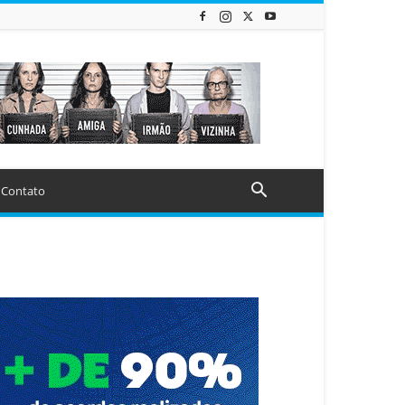
Contato