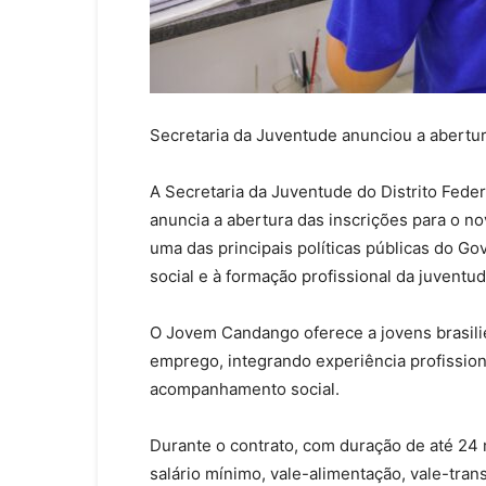
Secretaria da Juventude anunciou a abertur
A Secretaria da Juventude do Distrito Feder
anuncia a abertura das inscrições para o 
uma das principais políticas públicas do Go
social e à formação profissional da juventud
O Jovem Candango oferece a jovens brasilie
emprego, integrando experiência profission
acompanhamento social.
Durante o contrato, com duração de até 24
salário mínimo, vale-alimentação, vale-trans