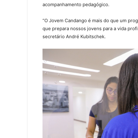
acompanhamento pedagógico.
“O Jovem Candango é mais do que um progra
que prepara nossos jovens para a vida profi
secretário André Kubitschek.