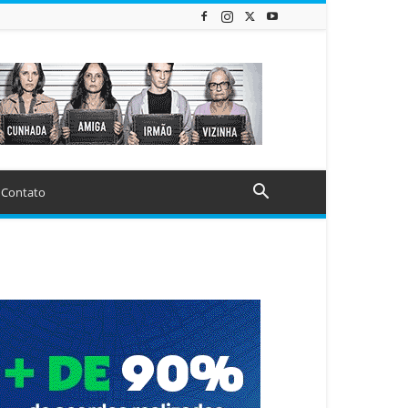
Contato