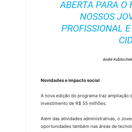
ABERTA PARA O 
NOSSOS JOV
PROFISSIONAL E
CI
André Kubitschek,
Novidades e impacto social
A nova edição do programa traz ampliação 
investimento de R$ 55 milhões.
Além das atividades administrativas, o Jo
oportunidades também nas áreas de tecnolo