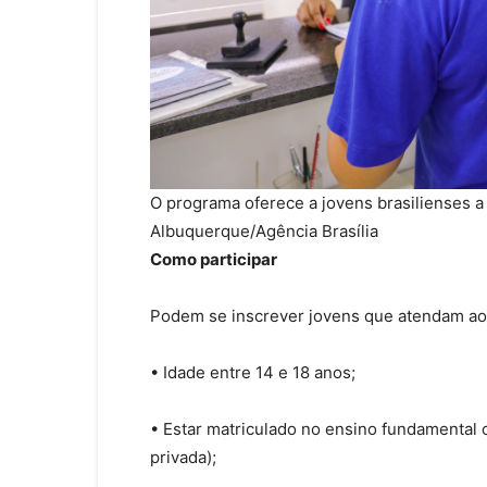
O programa oferece a jovens brasilienses 
Albuquerque/Agência Brasília
Como participar
Podem se inscrever jovens que atendam aos
• Idade entre 14 e 18 anos;
• Estar matriculado no ensino fundamental 
privada);