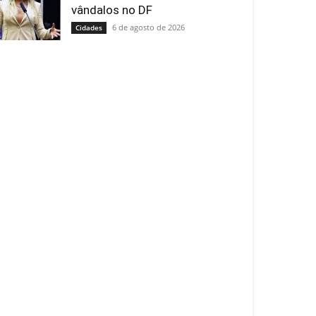
vândalos no DF
6 de agosto de 2026
Cidades