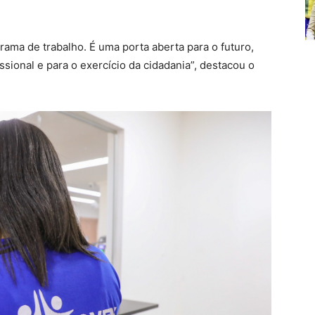
ma de trabalho. É uma porta aberta para o futuro,
ssional e para o exercício da cidadania”, destacou o