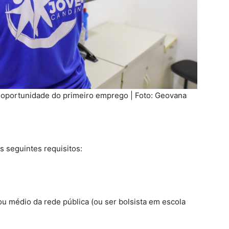
a oportunidade do primeiro emprego | Foto: Geovana
 seguintes requisitos:
ou médio da rede pública (ou ser bolsista em escola