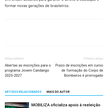
formar novas gerações de brasileiros.
Artigo anterior
Próximo artigo
Abertas as inscrições para o
Prazo de inscrições em curso
programa Jovem Candango
de formação do Corpo de
2025-2027
Bombeiros é prorrogado
ARTIGOS RELACIONADOS
MAIS DO AUTOR
MOBILIZA oficializa apoio à reeleição