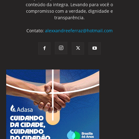
conteúdo da integra. Levando para você o
compromisso com a verdade, dignidade e
transparência.
Contato:
alexxandreeferraz@hotmail.com