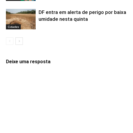
DF entra em alerta de perigo por baixa
umidade nesta quinta
Cidades
Deixe uma resposta