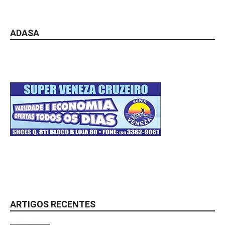
ADASA
ARTIGOS RECENTES