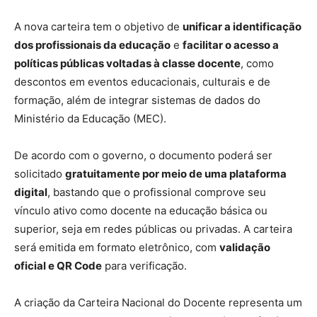
A nova carteira tem o objetivo de
unificar a identificação
dos profissionais da educação
e
facilitar o acesso a
políticas públicas voltadas à classe docente
, como
descontos em eventos educacionais, culturais e de
formação, além de integrar sistemas de dados do
Ministério da Educação (MEC).
De acordo com o governo, o documento poderá ser
solicitado
gratuitamente por meio de uma plataforma
digital
, bastando que o profissional comprove seu
vínculo ativo como docente na educação básica ou
superior, seja em redes públicas ou privadas. A carteira
será emitida em formato eletrônico, com
validação
oficial e QR Code
para verificação.
A criação da Carteira Nacional do Docente representa um