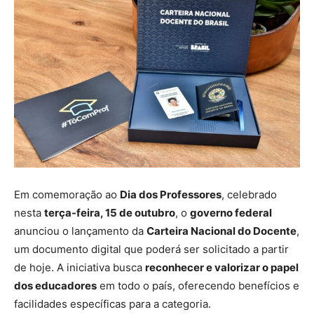
Em comemoração ao
Dia dos Professores
, celebrado
nesta
terça-feira, 15 de outubro
, o
governo federal
anunciou o lançamento da
Carteira Nacional do Docente
,
um documento digital que poderá ser solicitado a partir
de hoje. A iniciativa busca
reconhecer e valorizar o papel
dos educadores
em todo o país, oferecendo benefícios e
facilidades específicas para a categoria.