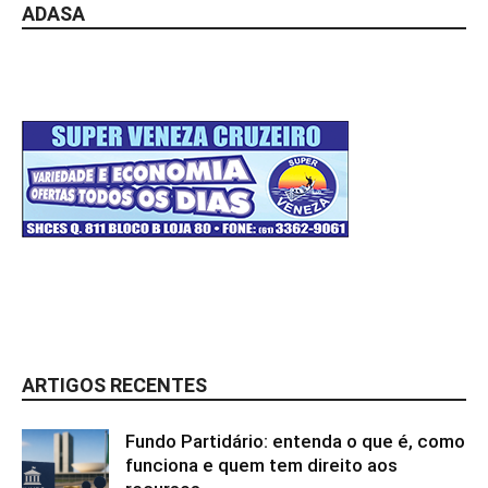
ADASA
ARTIGOS RECENTES
Fundo Partidário: entenda o que é, como
funciona e quem tem direito aos