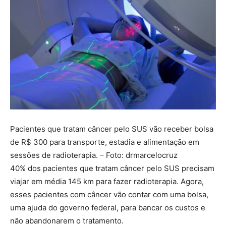
Pacientes que tratam câncer pelo SUS vão receber bolsa
de R$ 300 para transporte, estadia e alimentação em
sessões de radioterapia. – Foto: drmarcelocruz
40% dos pacientes que tratam câncer pelo SUS precisam
viajar em média 145 km para fazer radioterapia. Agora,
esses pacientes com câncer vão contar com uma bolsa,
uma ajuda do governo federal, para bancar os custos e
não abandonarem o tratamento.