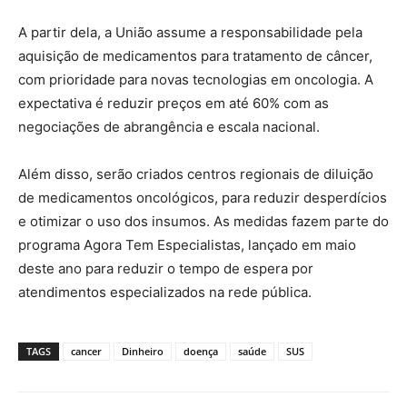
A partir dela, a União assume a responsabilidade pela
aquisição de medicamentos para tratamento de câncer,
com prioridade para novas tecnologias em oncologia. A
expectativa é reduzir preços em até 60% com as
negociações de abrangência e escala nacional.
Além disso, serão criados centros regionais de diluição
de medicamentos oncológicos, para reduzir desperdícios
e otimizar o uso dos insumos. As medidas fazem parte do
programa Agora Tem Especialistas, lançado em maio
deste ano para reduzir o tempo de espera por
atendimentos especializados na rede pública.
TAGS
cancer
Dinheiro
doença
saúde
SUS