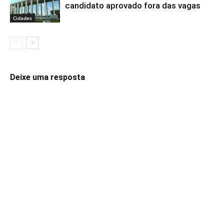
candidato aprovado fora das vagas
Cidades
Deixe uma resposta