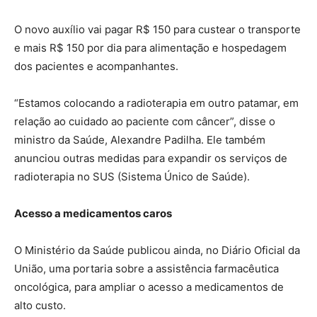
O novo auxílio vai pagar R$ 150 para custear o transporte
e mais R$ 150 por dia para alimentação e hospedagem
dos pacientes e acompanhantes.
“Estamos colocando a radioterapia em outro patamar, em
relação ao cuidado ao paciente com câncer”, disse o
ministro da Saúde, Alexandre Padilha. Ele também
anunciou outras medidas para expandir os serviços de
radioterapia no SUS (Sistema Único de Saúde).
Acesso a medicamentos caros
O Ministério da Saúde publicou ainda, no Diário Oficial da
União, uma portaria sobre a assistência farmacêutica
oncológica, para ampliar o acesso a medicamentos de
alto custo.