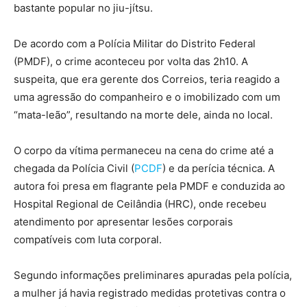
bastante popular no jiu-jítsu.
De acordo com a Polícia Militar do Distrito Federal
(PMDF), o crime aconteceu por volta das 2h10. A
suspeita, que era gerente dos Correios, teria reagido a
uma agressão do companheiro e o imobilizado com um
“mata-leão”, resultando na morte dele, ainda no local.
O corpo da vítima permaneceu na cena do crime até a
chegada da Polícia Civil (
PCDF
) e da perícia técnica. A
autora foi presa em flagrante pela PMDF e conduzida ao
Hospital Regional de Ceilândia (HRC), onde recebeu
atendimento por apresentar lesões corporais
compatíveis com luta corporal.
Segundo informações preliminares apuradas pela polícia,
a mulher já havia registrado medidas protetivas contra o