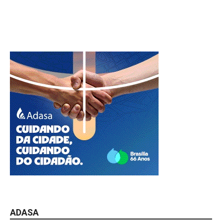
ADASA