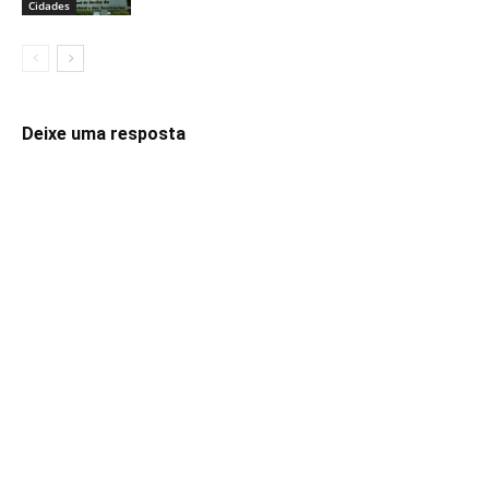
Cidades
Deixe uma resposta