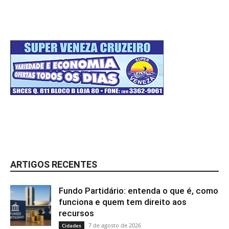
ARTIGOS RECENTES
Fundo Partidário: entenda o que é, como
funciona e quem tem direito aos
recursos
7 de agosto de 2026
Cidades